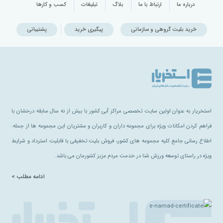
درباره ما
ارتباط با ما
بلاگ
تبلیغات
کسب و کارها
خرید بلیت گروهی و سازمانی
پیگیری خرید
پشتیبانی
استخریار به عنوان اولین سایت تخصصی مراکز آبی کشور با بیش از نه سال سابقه درخشان با
فراهم کردن امکانات ویژه برای مجموعه داران و کاربران و مشتریان این مجموعه ها از جمله:
اطلاع رسانی جامع کلیه مجموعه های کشور، فروش بلیت تخفیفی با قابلیت استرداد و شرایط
ویژه در راستای توسعه ورزش شنا در خدمت مردم عزیز کشورمان می باشد.
ادامه مطلب >