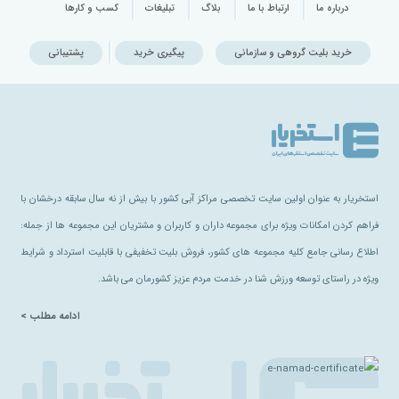
درباره ما
ارتباط با ما
بلاگ
تبلیغات
کسب و کارها
خرید بلیت گروهی و سازمانی
پیگیری خرید
پشتیبانی
استخریار به عنوان اولین سایت تخصصی مراکز آبی کشور با بیش از نه سال سابقه درخشان با
فراهم کردن امکانات ویژه برای مجموعه داران و کاربران و مشتریان این مجموعه ها از جمله:
اطلاع رسانی جامع کلیه مجموعه های کشور، فروش بلیت تخفیفی با قابلیت استرداد و شرایط
ویژه در راستای توسعه ورزش شنا در خدمت مردم عزیز کشورمان می باشد.
ادامه مطلب >