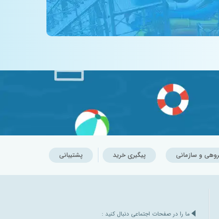
روهی و سازمانی
پیگیری خرید
پشتیبانی
ما را در صفحات اجتماعی دنبال کنید :