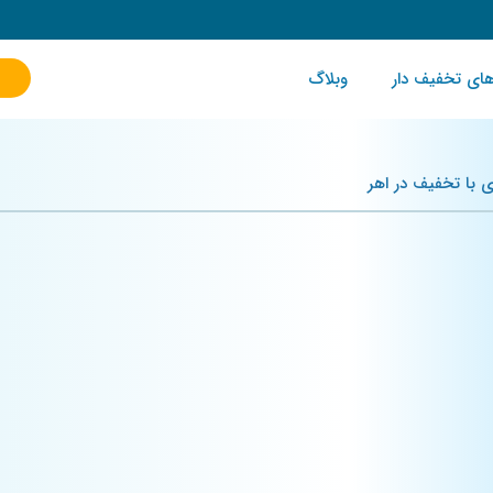
ای تخفیف دار
وبلاگ
 با تخفیف در اهر