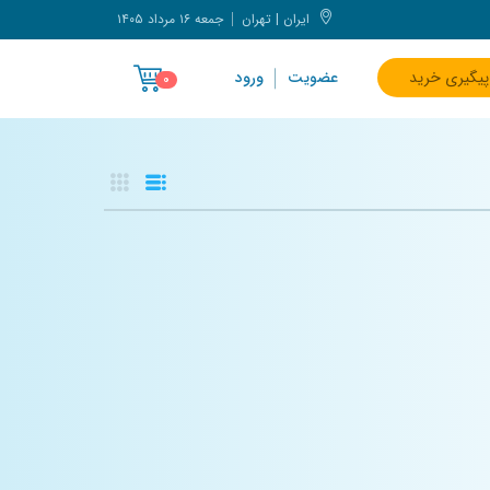
ایران | تهران
جمعه ۱۶ مرداد ۱۴۰۵
پیگیری خرید
عضویت
ورود
۰