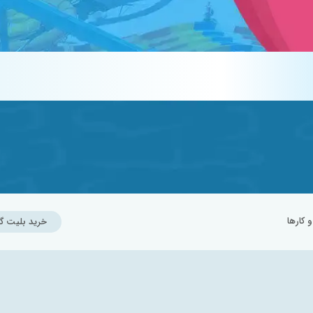
کارها
خرید بلیت گ