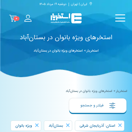
ایران | تهران
دوشنبه ۱۹ مرداد ۱۴۰۵
۰
استخرهای ویژه بانوان در بستان‌آباد
استخریار
>
استخرهای ویژه بانوان در بستان‌آباد
استخریار
>
استخرهای ویژه بانوان در بستان‌آباد
فیلتر و جستجو
×
×
×
استان: آذربایجان شرقی
بستان‌آباد
ویژه بانوان