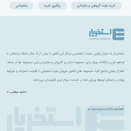
خرید بلیت گروهی و سازمانی
پیگیری خرید
پشتیبانی
استخریار به عنوان اولین سایت تخصصی مراکز آبی کشور با بیش از نه سال سابقه درخشان با
فراهم کردن امکانات ویژه برای مجموعه داران و کاربران و مشتریان این مجموعه ها از جمله:
اطلاع رسانی جامع کلیه مجموعه های کشور، فروش بلیت تخفیفی با قابلیت استرداد و شرایط
ویژه در راستای توسعه ورزش شنا در خدمت مردم عزیز کشورمان می باشد.
ادامه مطلب >