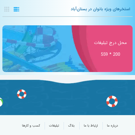
استخرهای ویژه بانوان در بستان‌آباد
محل درج تبلیغات
200 * 559
درباره ما
ارتباط با ما
بلاگ
تبلیغات
کسب و کارها