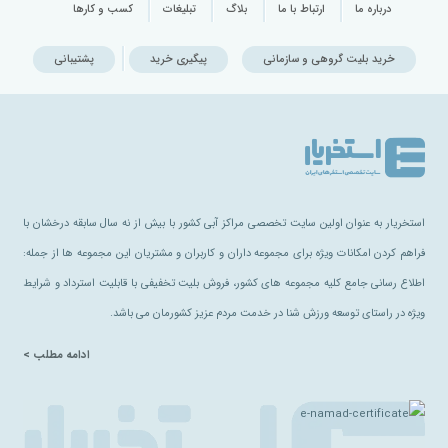
درباره ما
ارتباط با ما
بلاگ
تبلیغات
کسب و کارها
خرید بلیت گروهی و سازمانی
پیگیری خرید
پشتیبانی
استخریار به عنوان اولین سایت تخصصی مراکز آبی کشور با بیش از نه سال سابقه درخشان با
فراهم کردن امکانات ویژه برای مجموعه داران و کاربران و مشتریان این مجموعه ها از جمله:
اطلاع رسانی جامع کلیه مجموعه های کشور، فروش بلیت تخفیفی با قابلیت استرداد و شرایط
ویژه در راستای توسعه ورزش شنا در خدمت مردم عزیز کشورمان می باشد.
ادامه مطلب >