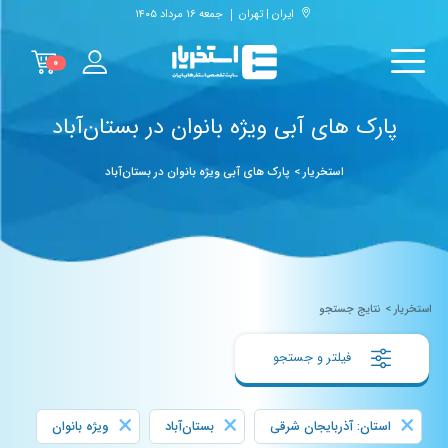
ایران | تهران
جمعه ۱۶ مرداد ۱۴۰۵
۰
پارک های آبی ویژه بانوان در بستان‌آباد
استخریار
>
پارک های آبی ویژه بانوان در بستان‌آباد
استخریار
>
نتایج جستجو
فیلتر و جستجو
×
×
×
استان: آذربایجان شرقی
بستان‌آباد
ویژه بانوان