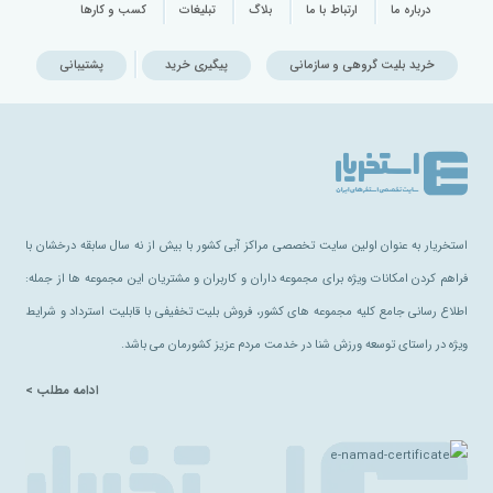
درباره ما
ارتباط با ما
بلاگ
تبلیغات
کسب و کارها
خرید بلیت گروهی و سازمانی
پیگیری خرید
پشتیبانی
استخریار به عنوان اولین سایت تخصصی مراکز آبی کشور با بیش از نه سال سابقه درخشان با
فراهم کردن امکانات ویژه برای مجموعه داران و کاربران و مشتریان این مجموعه ها از جمله:
اطلاع رسانی جامع کلیه مجموعه های کشور، فروش بلیت تخفیفی با قابلیت استرداد و شرایط
ویژه در راستای توسعه ورزش شنا در خدمت مردم عزیز کشورمان می باشد.
ادامه مطلب >