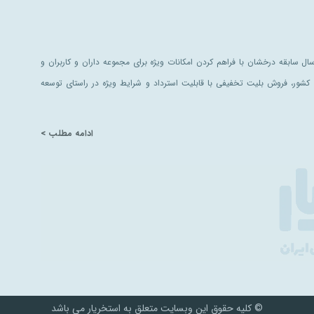
ل سابقه درخشان با فراهم کردن امکانات ویژه برای مجموعه داران و کاربران و
کشور، فروش بلیت تخفیفی با قابلیت استرداد و شرایط ویژه در راستای توسعه
ادامه مطلب >
© کلیه حقوق این وبسایت متعلق به استخریار می باشد