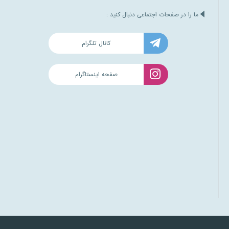
ما را در صفحات اجتماعی دنبال کنید :
کانال تلگرام
صفحه اینستاگرام