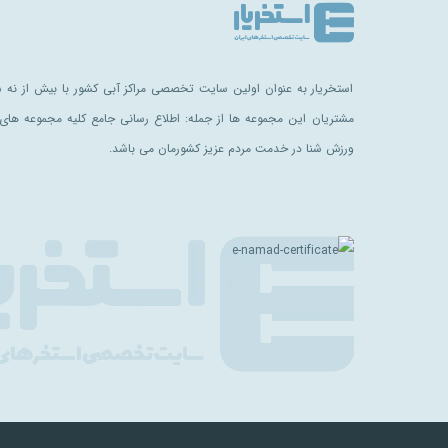
استخریار به عنوان اولین سایت تخصصی مراکز آبی کشور با بیش از نه سا
مشتریان این مجموعه ها از جمله: اطلاع رسانی جامع کلیه مجموعه های 
ورزش شنا در خدمت مردم عزیز کشورمان می باشد.