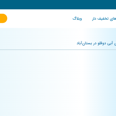
ای تخفیف دار
وبلاگ
آبی دوقلو در بستان‌آباد