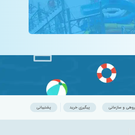
روهی و سازمانی
پیگیری خرید
پشتیبانی