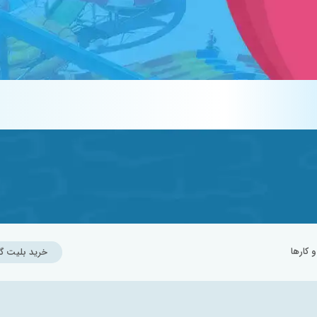
کارها
خرید بلیت گ