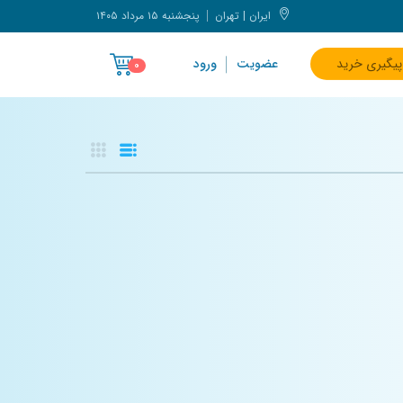
ایران | تهران
پنجشنبه ۱۵ مرداد ۱۴۰۵
پیگیری خرید
عضویت
ورود
۰