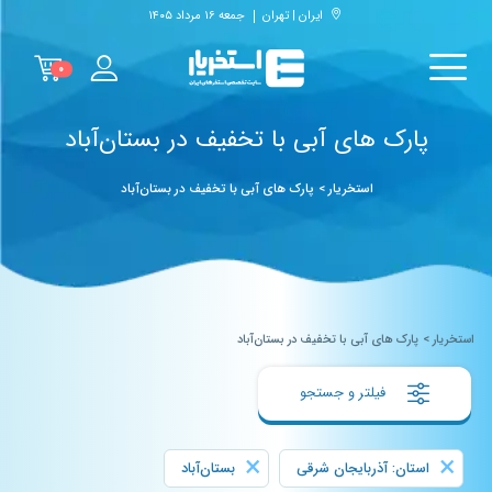
ایران | تهران
جمعه ۱۶ مرداد ۱۴۰۵
۰
پارک های آبی با تخفیف در بستان‌آباد
استخریار
>
پارک های آبی با تخفیف در بستان‌آباد
استخریار
>
پارک های آبی با تخفیف در بستان‌آباد
فیلتر و جستجو
×
×
استان: آذربایجان شرقی
بستان‌آباد