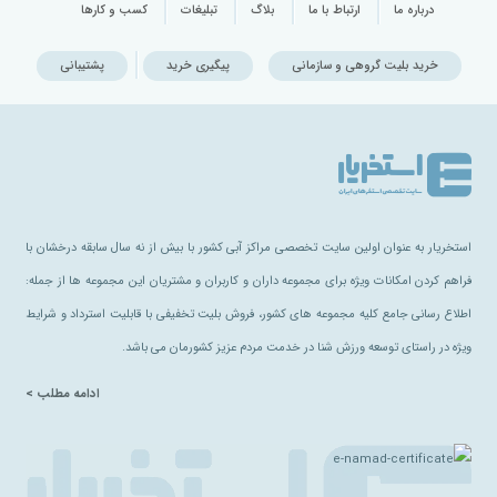
درباره ما
ارتباط با ما
بلاگ
تبلیغات
کسب و کارها
خرید بلیت گروهی و سازمانی
پیگیری خرید
پشتیبانی
استخریار به عنوان اولین سایت تخصصی مراکز آبی کشور با بیش از نه سال سابقه درخشان با
فراهم کردن امکانات ویژه برای مجموعه داران و کاربران و مشتریان این مجموعه ها از جمله:
اطلاع رسانی جامع کلیه مجموعه های کشور، فروش بلیت تخفیفی با قابلیت استرداد و شرایط
ویژه در راستای توسعه ورزش شنا در خدمت مردم عزیز کشورمان می باشد.
ادامه مطلب >