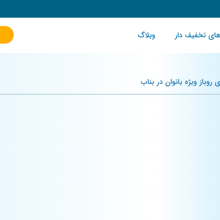
ای تخفیف دار
وبلاگ
روباز ویژه بانوان در بناب