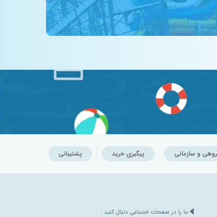
روهی و سازمانی
پیگیری خرید
پشتیبانی
ما را در صفحات اجتماعی دنبال کنید :