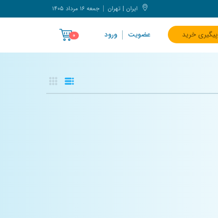
ایران | تهران
جمعه ۱۶ مرداد ۱۴۰۵
پیگیری خرید
عضویت
ورود
۰