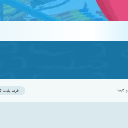
کارها
خرید بلیت گ