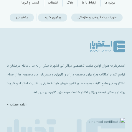
درباره ما
ارتباط با ما
بلاگ
تبلیغات
کسب و کارها
خرید بلیت گروهی و سازمانی
پیگیری خرید
پشتیبانی
استخریار به عنوان اولین سایت تخصصی مراکز آبی کشور با بیش از نه سال سابقه درخشان با
فراهم کردن امکانات ویژه برای مجموعه داران و کاربران و مشتریان این مجموعه ها از جمله:
اطلاع رسانی جامع کلیه مجموعه های کشور، فروش بلیت تخفیفی با قابلیت استرداد و شرایط
ویژه در راستای توسعه ورزش شنا در خدمت مردم عزیز کشورمان می باشد.
ادامه مطلب >