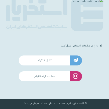
ما را در صفحات اجتماعی دنبال کنید :
کانال تلگرام
صفحه اینستاگرام
© کلیه حقوق این وبسایت متعلق به استخریار می باشد