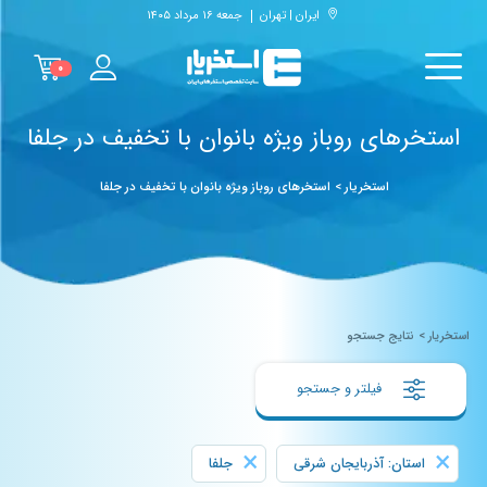
ایران | تهران
جمعه ۱۶ مرداد ۱۴۰۵
۰
استخرهای روباز ویژه بانوان با تخفیف در جلفا
استخریار
>
استخرهای روباز ویژه بانوان با تخفیف در جلفا
استخریار
>
نتایج جستجو
فیلتر و جستجو
×
×
استان: آذربایجان شرقی
جلفا