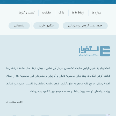
درباره ما
ارتباط با ما
بلاگ
تبلیغات
کسب و کارها
خرید بلیت گروهی و سازمانی
پیگیری خرید
پشتیبانی
استخریار به عنوان اولین سایت تخصصی مراکز آبی کشور با بیش از نه سال سابقه درخشان با
فراهم کردن امکانات ویژه برای مجموعه داران و کاربران و مشتریان این مجموعه ها از جمله:
اطلاع رسانی جامع کلیه مجموعه های کشور، فروش بلیت تخفیفی با قابلیت استرداد و شرایط
ویژه در راستای توسعه ورزش شنا در خدمت مردم عزیز کشورمان می باشد.
ادامه مطلب >