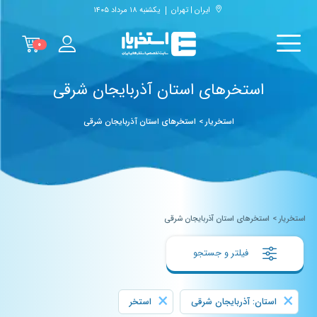
ایران | تهران
یکشنبه ۱۸ مرداد ۱۴۰۵
۰
استخرهای استان آذربایجان شرقی
استخریار
>
استخرهای استان آذربایجان شرقی
استخریار
>
استخرهای استان آذربایجان شرقی
فیلتر و جستجو
×
×
استان: آذربایجان شرقی
استخر