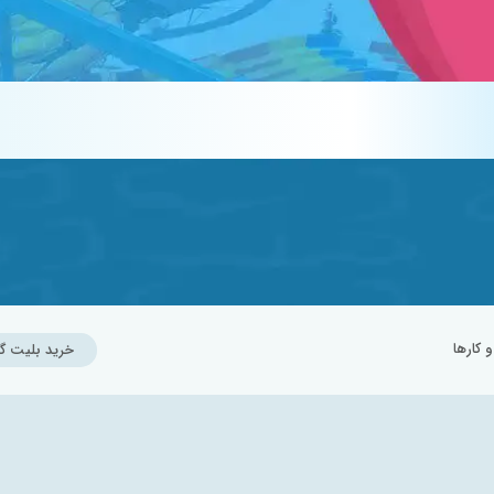
کارها
خرید بلیت گ