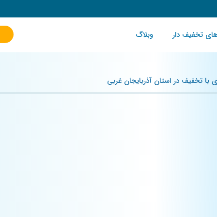
ای تخفیف دار
وبلاگ
 با تخفیف در استان آذربایجان غربی