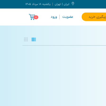
ایران | تهران
یکشنبه ۱۸ مرداد ۱۴۰۵
پیگیری خرید
عضویت
ورود
۰