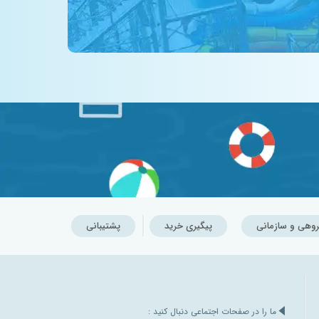
روهی و سازمانی
پیگیری خرید
پشتیبانی
ما را در صفحات اجتماعی دنبال کنید :