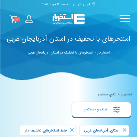
ایران | تهران
جمعه ۱۶ مرداد ۱۴۰۵
۰
استخرهای با تخفیف در استان آذربایجان غربی
استخریار
>
استخرهای با تخفیف در استان آذربایجان غربی
استخریار
>
نتایج جستجو
فیلتر و جستجو
×
×
استان: آذربایجان غربی
فقط استخرهای تخفیف دار