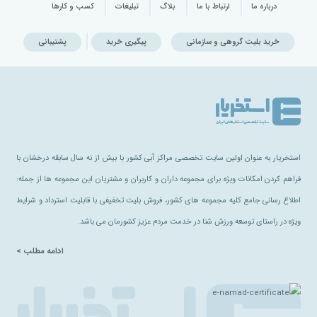
درباره ما
ارتباط با ما
بلاگ
تبلیغات
کسب و کارها
خرید بلیت گروهی و سازمانی
پیگیری خرید
پشتیبانی
استخریار به عنوان اولین سایت تخصصی مراکز آبی کشور با بیش از نه سال سابقه درخشان با
فراهم کردن امکانات ویژه برای مجموعه داران و کاربران و مشتریان این مجموعه ها از جمله:
اطلاع رسانی جامع کلیه مجموعه های کشور، فروش بلیت تخفیفی با قابلیت استرداد و شرایط
ویژه در راستای توسعه ورزش شنا در خدمت مردم عزیز کشورمان می باشد.
ادامه مطلب >