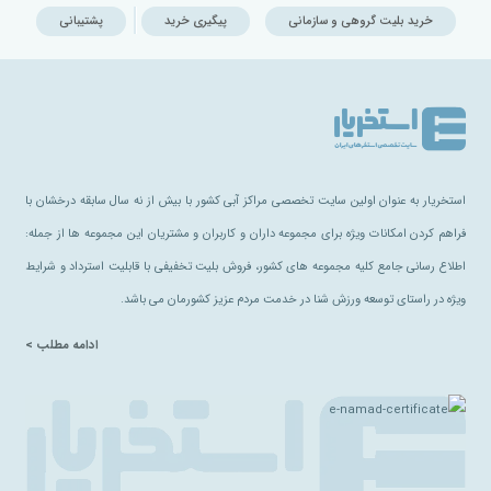
خرید بلیت گروهی و سازمانی
پیگیری خرید
پشتیبانی
استخریار به عنوان اولین سایت تخصصی مراکز آبی کشور با بیش از نه سال سابقه درخشان با
فراهم کردن امکانات ویژه برای مجموعه داران و کاربران و مشتریان این مجموعه ها از جمله:
اطلاع رسانی جامع کلیه مجموعه های کشور، فروش بلیت تخفیفی با قابلیت استرداد و شرایط
ویژه در راستای توسعه ورزش شنا در خدمت مردم عزیز کشورمان می باشد.
ادامه مطلب >