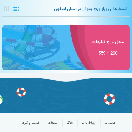
استخرهای روباز ویژه بانوان در استان اصفهان
محل درج تبلیغات
200 * 559
درباره ما
ارتباط با ما
بلاگ
تبلیغات
کسب و کارها