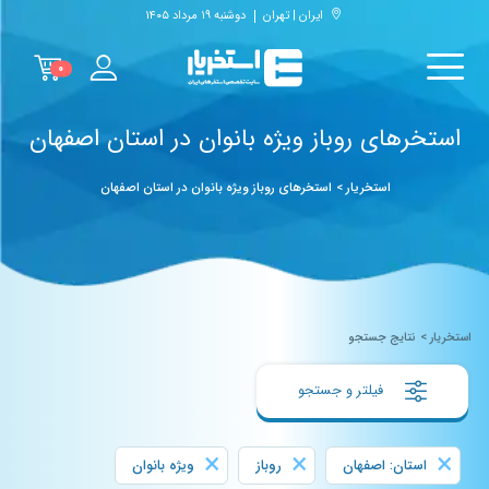
ایران | تهران
دوشنبه ۱۹ مرداد ۱۴۰۵
۰
استخرهای روباز ویژه بانوان در استان اصفهان
استخریار
>
استخرهای روباز ویژه بانوان در استان اصفهان
استخریار
>
نتایج جستجو
فیلتر و جستجو
×
×
×
استان: اصفهان
روباز
ویژه بانوان