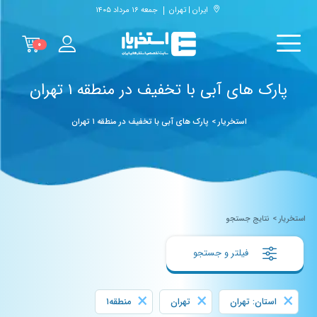
ایران | تهران
جمعه ۱۶ مرداد ۱۴۰۵
۰
پارک های آبی با تخفیف در منطقه ۱ تهران
استخریار
>
پارک های آبی با تخفیف در منطقه ۱ تهران
استخریار
>
نتایج جستجو
فیلتر و جستجو
×
×
×
استان: تهران
تهران
منطقه۱