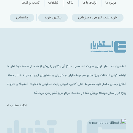
درباره ما
ارتباط با ما
بلاگ
تبلیغات
کسب و کارها
خرید بلیت گروهی و سازمانی
پیگیری خرید
پشتیبانی
استخریار به عنوان اولین سایت تخصصی مراکز آبی کشور با بیش از نه سال سابقه درخشان با
فراهم کردن امکانات ویژه برای مجموعه داران و کاربران و مشتریان این مجموعه ها از جمله:
اطلاع رسانی جامع کلیه مجموعه های کشور، فروش بلیت تخفیفی با قابلیت استرداد و شرایط
ویژه در راستای توسعه ورزش شنا در خدمت مردم عزیز کشورمان می باشد.
ادامه مطلب >