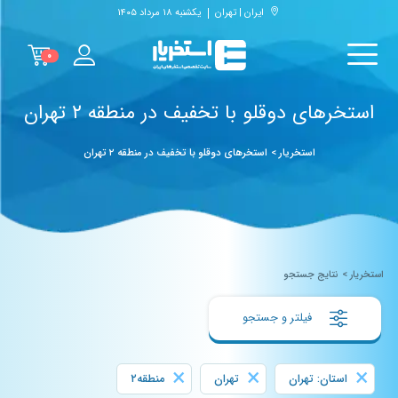
ایران | تهران
یکشنبه ۱۸ مرداد ۱۴۰۵
۰
استخرهای دوقلو با تخفیف در منطقه ۲ تهران
استخریار
>
استخرهای دوقلو با تخفیف در منطقه ۲ تهران
استخریار
>
نتایج جستجو
فیلتر و جستجو
×
×
×
استان: تهران
تهران
منطقه۲