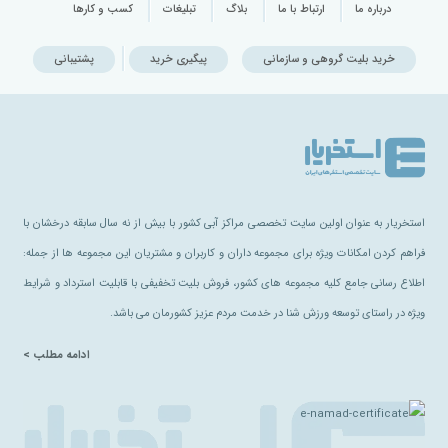
درباره ما
ارتباط با ما
بلاگ
تبلیغات
کسب و کارها
خرید بلیت گروهی و سازمانی
پیگیری خرید
پشتیبانی
استخریار به عنوان اولین سایت تخصصی مراکز آبی کشور با بیش از نه سال سابقه درخشان با
فراهم کردن امکانات ویژه برای مجموعه داران و کاربران و مشتریان این مجموعه ها از جمله:
اطلاع رسانی جامع کلیه مجموعه های کشور، فروش بلیت تخفیفی با قابلیت استرداد و شرایط
ویژه در راستای توسعه ورزش شنا در خدمت مردم عزیز کشورمان می باشد.
ادامه مطلب >