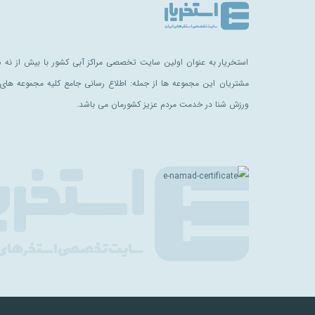
استخریار به عنوان اولین سایت تخصصی مراکز آبی کشور با بیش از نه سا
مشتریان این مجموعه ها از جمله: اطلاع رسانی جامع کلیه مجموعه های 
ورزش شنا در خدمت مردم عزیز کشورمان می باشد.