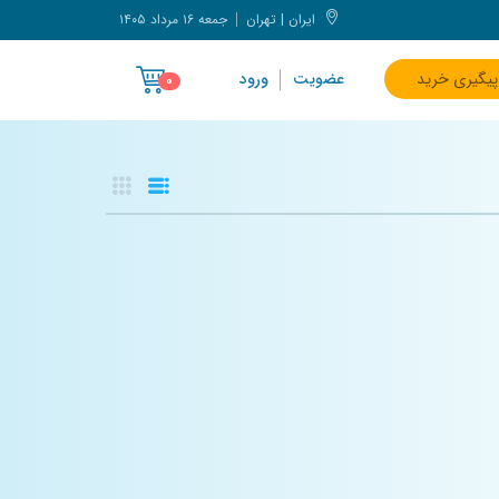
ایران | تهران
جمعه ۱۶ مرداد ۱۴۰۵
پیگیری خرید
عضویت
ورود
۰