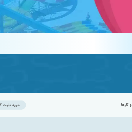
کارها
خرید بلیت گ