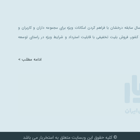
ل سابقه درخشان با فراهم کردن امکانات ویژه برای مجموعه داران و کاربران و
کشور، فروش بلیت تخفیفی با قابلیت استرداد و شرایط ویژه در راستای توسعه
ادامه مطلب >
© کلیه حقوق این وبسایت متعلق به استخریار می باشد