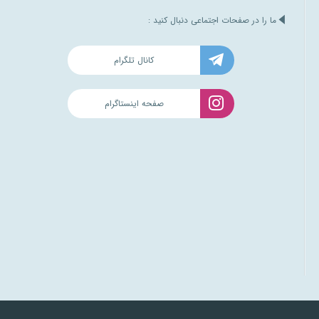
ما را در صفحات اجتماعی دنبال کنید :
کانال تلگرام
صفحه اینستاگرام