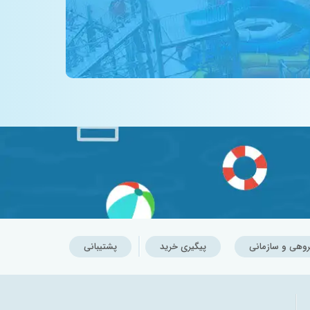
روهی و سازمانی
پیگیری خرید
پشتیبانی