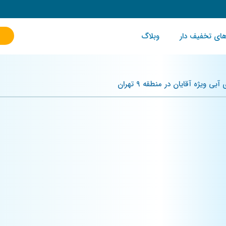
ای تخفیف دار
وبلاگ
بی ویژه آقایان در منطقه ۹ تهران