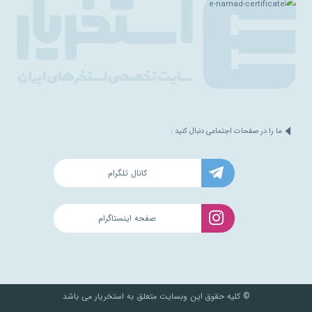
ما را در صفحات اجتماعی دنبال کنید :
کانال تلگرام
صفحه اینستاگرام
© کلیه حقوق این وبسایت متعلق به استخریار می باشد