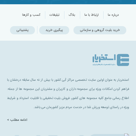
درباره ما
ارتباط با ما
بلاگ
تبلیغات
کسب و کارها
خرید بلیت گروهی و سازمانی
پیگیری خرید
پشتیبانی
استخریار به عنوان اولین سایت تخصصی مراکز آبی کشور با بیش از نه سال سابقه درخشان با
فراهم کردن امکانات ویژه برای مجموعه داران و کاربران و مشتریان این مجموعه ها از جمله:
اطلاع رسانی جامع کلیه مجموعه های کشور، فروش بلیت تخفیفی با قابلیت استرداد و شرایط
ویژه در راستای توسعه ورزش شنا در خدمت مردم عزیز کشورمان می باشد.
ادامه مطلب >