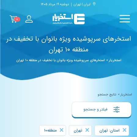
ایران | تهران
دوشنبه ۱۹ مرداد ۱۴۰۵
۰
استخرهای سرپوشیده ویژه بانوان با تخفیف در
منطقه ۱۰ تهران
استخریار
>
استخرهای سرپوشیده ویژه بانوان با تخفیف در منطقه ۱۰ تهران
استخریار
>
نتایج جستجو
فیلتر و جستجو
×
×
×
استان: تهران
تهران
منطقه۱۰