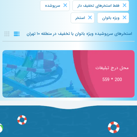
×
×
فقط استخرهای تخفیف دار
سرپوشده
×
×
ویژه بانوان
استخر
استخرهای سرپوشیده ویژه بانوان با تخفیف در منطقه ۱۰ تهران
محل درج تبلیغات
200 * 559