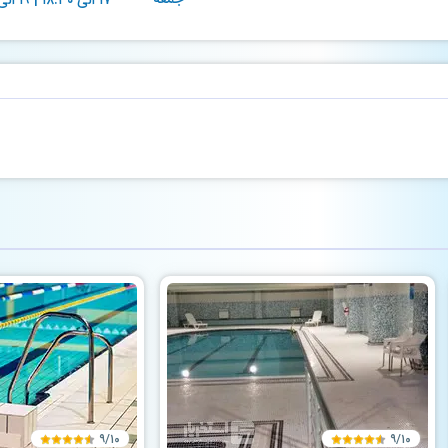
۹/۱۰
۹/۱۰