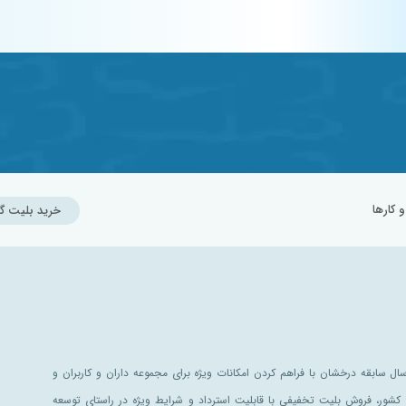
کارها
خرید بلیت گ
ل سابقه درخشان با فراهم کردن امکانات ویژه برای مجموعه داران و کاربران و
کشور، فروش بلیت تخفیفی با قابلیت استرداد و شرایط ویژه در راستای توسعه