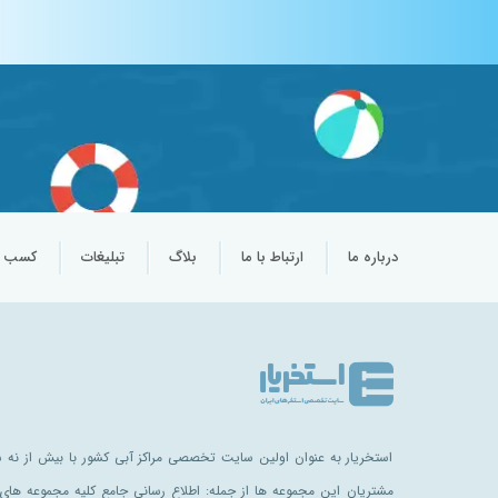
درباره ما
ارتباط با ما
بلاگ
تبلیغات
کسب و 
استخریار به عنوان اولین سایت تخصصی مراکز آبی کشور با بیش از نه سا
مشتریان این مجموعه ها از جمله: اطلاع رسانی جامع کلیه مجموعه های 