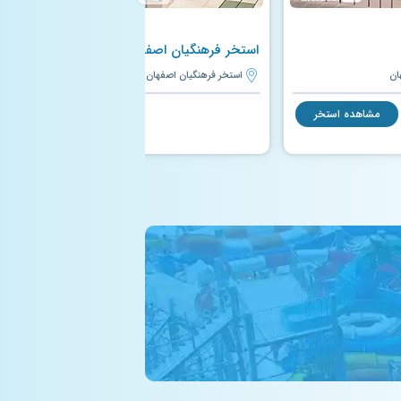
استخر فرهنگیان اصفهان
ان
استخر فرهنگیان اصفهان | اصفهان
مشاهده استخر
مشاهده استخر