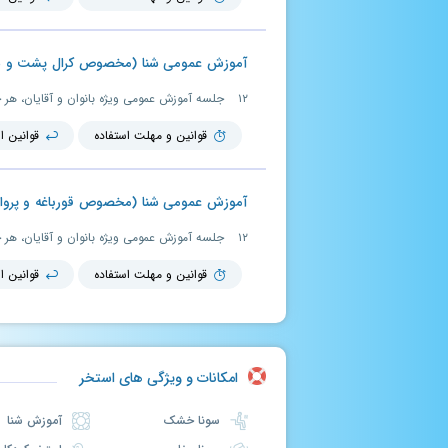
آموزش عمومی شنا (مخصوص کرال پشت و سین
۱۲ جلسه آموزش عمومی ویژه بانوان و آقایان، هر جلسه ۱ ساعت و ۳۰ دقیقه (ظرفیت دوره ۱۰ الی ۱۲ نفر)
قوانین و مهلت استفاده
قوانین ا
آموزش عمومی شنا (مخصوص قورباغه و پروانه)
۱۲ جلسه آموزش عمومی ویژه بانوان و آقایان، هر جلسه ۱ ساعت و ۳۰ دقیقه (ظرفیت دوره ۱۰ الی ۱۲ نفر)
قوانین و مهلت استفاده
قوانین ا
امکانات و ویژگی های استخر
سونا خشک
آموزش شنا