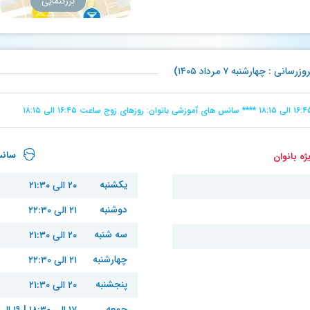
بزرگنمایی
سانس
ه بانوان
یکشنبه
۲۰ الی ۲۱:۳۰
دوشنبه
۲۱ الی ۲۲:۳۰
سه شنبه
۲۰ الی ۲۱:۳۰
چهارشنبه
۲۱ الی ۲۲:۳۰
پنجشنبه
۲۰ الی ۲۱:۳۰
جمعه
۱۷ الی ۱۸:۳۰ | ۱۹ الی ۲۰:۳۰