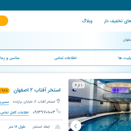
ای تخفیف دار
وبلاگ
لیت ها
اطلاعات تماس
سانس و زمان
۱ از ۶
استخر آفتاب ۲ اصفهان
۲۵
%
ت
استخر آفتاب ۲، خیابان برازنده
مسیریا
۰۹۱۳۹۷۰۱۰۰۳
اطلاعات کامل تماس
ابعاد استخر:
طول
۱۶
متر