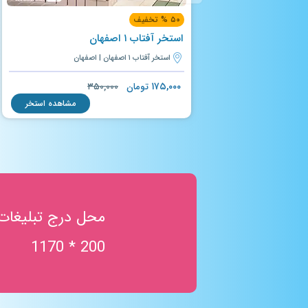
۵۰ % تخفیف
استخر آفتاب ۱ اصفهان
استخر آفتاب ۱ اصفهان | اصفهان
۱۷۵,۰۰۰
تومان
۳۵۰,۰۰۰
مشاهده استخر
محل درج تبلیغات
200 * 1170