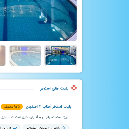
بلیت های استخر
بلیت استخر آفتاب ۲ اصفهان
۲۵
%
تخفیف
قوانین و مهلت استفاده
قوانین ا