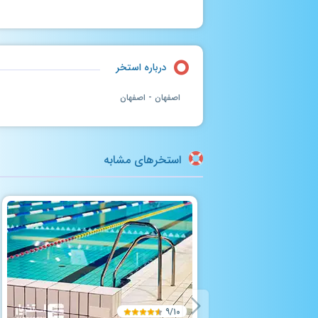
درباره استخر
اصفهان - اصفهان
استخرهای مشابه
۹/۱۰