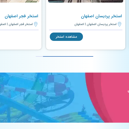
استخر پردیسان اصفهان
استخر فجر اصفهان
استخر پردیسان اصفهان | اصفهان
استخر فجر اصفهان | اصفه
مشاهده استخر