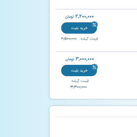
۲,۲۰۰,۰۰۰
تومان
خرید بلیت
۲,۵۰۰,۰۰۰
قیمت گیشه:
۳,۰۰۰,۰۰۰
تومان
خرید بلیت
قیمت گیشه:
۳,۳۰۰,۰۰۰