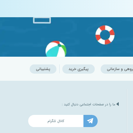
روهی و سازمانی
پیگیری خرید
پشتیبانی
ما را در صفحات اجتماعی دنبال کنید :
کانال تلگرام