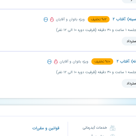
ه) آفتاب ۲
ویژه بانوان و آقایان
۱۲
%
تخفیف
سترداد
 آفتاب ۲
ویژه بانوان و آقایان
۱۰
%
تخفیف
سترداد
خدمات آبدرمانی
قوانین و مقررات