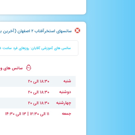
سانسهای استخرآفتاب ۲ اصفهان (آخرین بروزرسانی : چهارشنبه ۷ مرداد ۱۴۰۵)
سانس های آموزشی آقایان: روزهای فرد ساعت ۱۶:۴۵ الی ۱۸:۱۵ **** سانس های آموزشی بانوان: روزهای زوج ساعت ۱۶:۴۵ الی ۱۸:۱۵
سانس های ویژ
شنبه
۱۸:۳۰ الی ۲۰
دوشنبه
۱۸:۳۰ الی ۲۰
چهارشنبه
۱۸:۳۰ الی ۲۰
جمعه
۱۱ الی ۱۲:۳۰ | ۱۳ الی ۱۴:۳۰