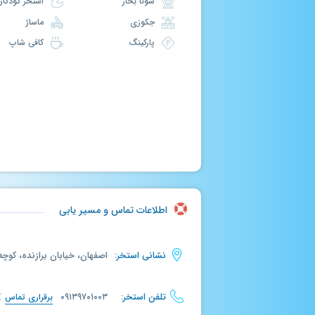
سونا بخار
استخر کودکان
جکوزی
ماساژ
پارکینگ
کافی شاپ
اطلاعات تماس و مسیر یابی
نشانی استخر:
اصفهان، خیابان برازنده، کوچه شماره ۱۵، اس
تلفن استخر:
۰۹۱۳۹۷۰۱۰۰۳
برقراری تماس