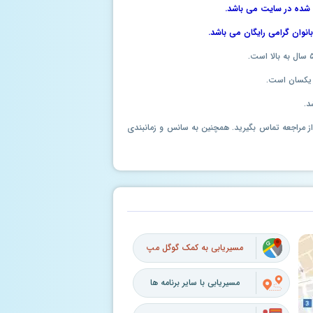
م شده در سایت می باشد.
انوان گرامی رایگان می باشد.
 یکسان است.
د.
ل از مراجعه تماس بگیرید. همچنین به سانس و زمانبندی
مسیریابی به کمک گوگل مپ
مسیریابی با سایر برنامه ها