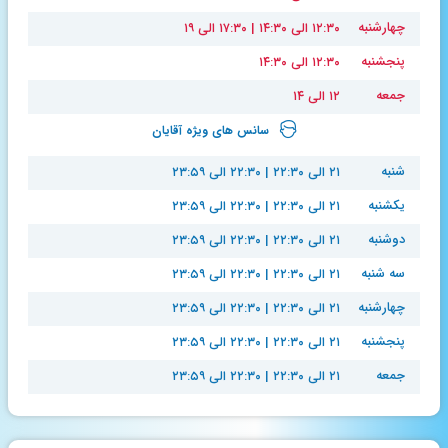
چهارشنبه
۱۲:۳۰ الی ۱۴:۳۰ | ۱۷:۳۰ الی ۱۹
پنجشنبه
۱۲:۳۰ الی ۱۴:۳۰
جمعه
۱۲ الی ۱۴
سانس های ویژه آقایان
شنبه
۲۱ الی ۲۲:۳۰ | ۲۲:۳۰ الی ۲۳:۵۹
یکشنبه
۲۱ الی ۲۲:۳۰ | ۲۲:۳۰ الی ۲۳:۵۹
دوشنبه
۲۱ الی ۲۲:۳۰ | ۲۲:۳۰ الی ۲۳:۵۹
سه شنبه
۲۱ الی ۲۲:۳۰ | ۲۲:۳۰ الی ۲۳:۵۹
چهارشنبه
۲۱ الی ۲۲:۳۰ | ۲۲:۳۰ الی ۲۳:۵۹
پنجشنبه
۲۱ الی ۲۲:۳۰ | ۲۲:۳۰ الی ۲۳:۵۹
جمعه
۲۱ الی ۲۲:۳۰ | ۲۲:۳۰ الی ۲۳:۵۹