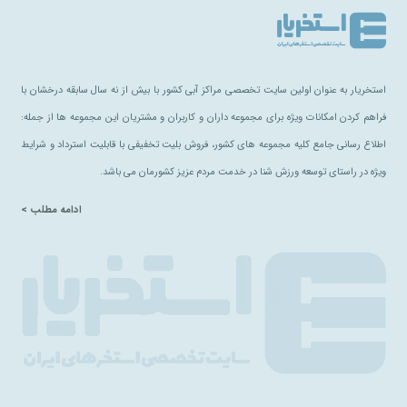
استخریار به عنوان اولین سایت تخصصی مراکز آبی کشور با بیش از نه سال سابقه درخشان با
فراهم کردن امکانات ویژه برای مجموعه داران و کاربران و مشتریان این مجموعه ها از جمله:
اطلاع رسانی جامع کلیه مجموعه های کشور، فروش بلیت تخفیفی با قابلیت استرداد و شرایط
ویژه در راستای توسعه ورزش شنا در خدمت مردم عزیز کشورمان می باشد.
ادامه مطلب >