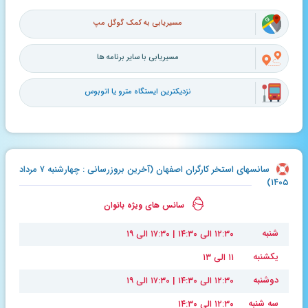
مسیریابی به کمک گوگل مپ
مسیریابی با سایر برنامه ها
نزدیکترین ایستگاه مترو یا اتوبوس
سانسهای استخر کارگران اصفهان (آخرین بروزرسانی : چهارشنبه ۷ مرداد
۱۴۰۵)
سانس های ویژه بانوان
شنبه
۱۲:۳۰ الی ۱۴:۳۰ | ۱۷:۳۰ الی ۱۹
یکشنبه
۱۱ الی ۱۳
دوشنبه
۱۲:۳۰ الی ۱۴:۳۰ | ۱۷:۳۰ الی ۱۹
سه شنبه
۱۲:۳۰ الی ۱۴:۳۰