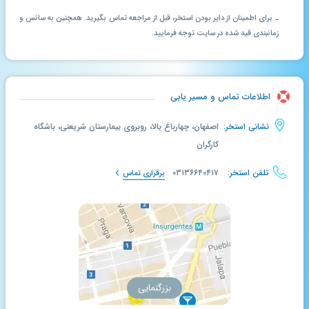
ـ برای اطمینان از دایر بودن استخر، قبل از مراجعه تماس بگیرید. همچنین به سانس و
زمانبندی قید شده در سایت توجه فرمایید.
اطلاعات تماس و مسیر یابی
نشانی استخر:
اصفهان، چهارباغ بالا، روبروی بیمارستان شریعتی، باشگاه
کارگران
تلفن استخر:
۰۳۱۳۶۶۴۰۴۱۷
برقراری تماس
بزرگنمایی