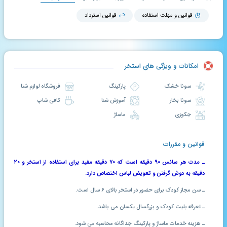
قوانین و مهلت استفاده
قوانین استرداد
امکانات و ویژگی های استخر
سونا خشک
پارکینگ
فروشگاه لوازم شنا
سونا بخار
آموزش شنا
کافی شاپ
جکوزی
ماساژ
قوانین و مقررات
ـ
مدت هر سانس ۹۰ دقیقه است که ۷۰ دقیقه مفید برای استفاده از استخر و ۲۰
دقیقه به دوش گرفتن و تعویض لباس اختصاص دارد.
ـ سن مجاز کودک برای حضور در استخر بالای ۶ سال است.
ـ تعرفه بلیت کودک و بزرگسال یکسان می باشد.
ـ هزینه خدمات ماساژ و پارکینگ جداگانه محاسبه می شود.