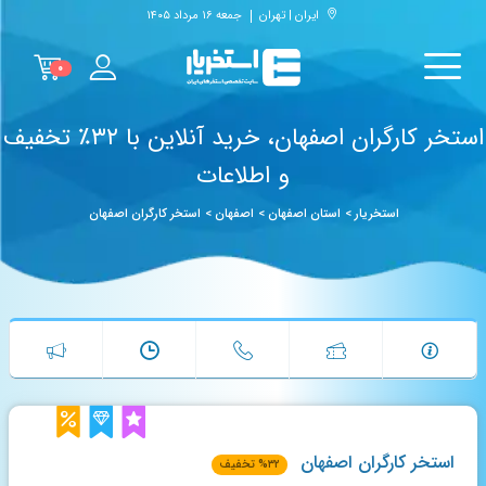
ایران | تهران
جمعه ۱۶ مرداد ۱۴۰۵
۰
استخر کارگران اصفهان، خرید آنلاین با ۳۲٪ تخفیف
و اطلاعات
استخریار
>
استان اصفهان
>
اصفهان
>
استخر کارگران اصفهان
استخر کارگران اصفهان
۳۲
%
تخفیف