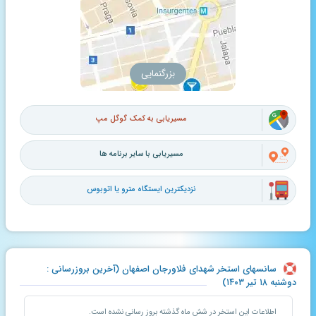
بزرگنمایی
مسیریابی به کمک گوگل مپ
مسیریابی با سایر برنامه ها
نزدیکترین ایستگاه مترو یا اتوبوس
سانسهای استخر شهدای فلاورجان اصفهان (آخرین بروزرسانی :
دوشنبه ۱۸ تیر ۱۴۰۳)
اطلاعات این استخر در شش ماه گذشته بروز رسانی نشده است.