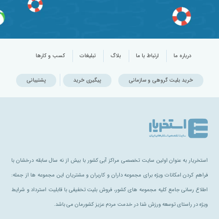
درباره ما
ارتباط با ما
بلاگ
تبلیغات
کسب و کارها
خرید بلیت گروهی و سازمانی
پیگیری خرید
پشتیبانی
استخریار به عنوان اولین سایت تخصصی مراکز آبی کشور با بیش از نه سال سابقه درخشان با
فراهم کردن امکانات ویژه برای مجموعه داران و کاربران و مشتریان این مجموعه ها از جمله:
اطلاع رسانی جامع کلیه مجموعه های کشور، فروش بلیت تخفیفی با قابلیت استرداد و شرایط
ویژه در راستای توسعه ورزش شنا در خدمت مردم عزیز کشورمان می باشد.