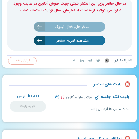
در حال حاضر برای این استخر بلیتی جهت فروش آنلاین در سایت وجود
ندارد. می توانید از خدمات استخرهای فعال نزدیک استفاده نمایید.
استخر های فعال نزدیک
مشاهده تعرفه استخر
اشتراک گذاری:
گزارش خطا
بلیت های استخر
۱۰۰,۰۰۰
بلیت تک جلسه ای
تومان
ویژه بانوان و آقایان
خرید بلیت
مدت سانس ها آزاد می باشد .
امکانات و ویژگی های استخر