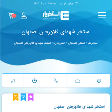
ایران | تهران
جمعه ۱۶ مرداد ۱۴۰۵
۰
استخر شهدای فلاورجان اصفهان
استخریار
>
استان اصفهان
>
فلاورجان
>
استخر شهدای فلاورجان اصفهان
استخر شهدای فلاورجان اصفهان