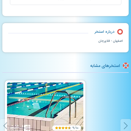
درباره استخر
اصفهان - فلاورجان
استخرهای مشابه
۹/۱۰