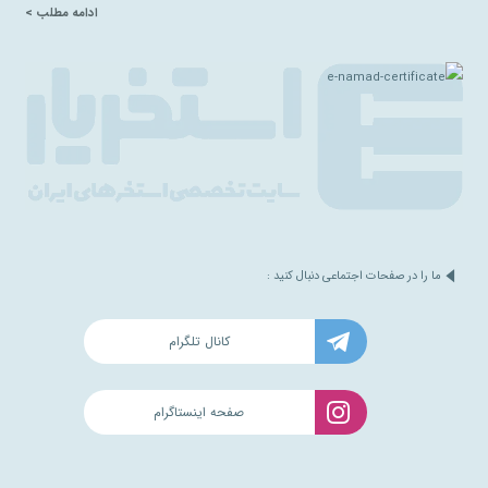
ادامه مطلب >
ما را در صفحات اجتماعی دنبال کنید :
کانال تلگرام
صفحه اینستاگرام