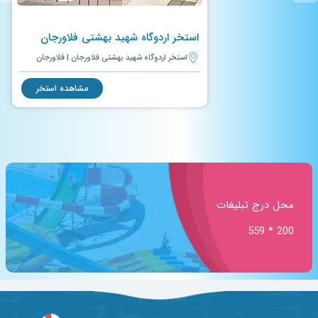
استخر اردوگاه شهید بهشتی فلاورجان
استخر اردوگاه شهید بهشتی فلاورجان | فلاورجان
مشاهده استخر
محل درج تبلیغات
200 * 559