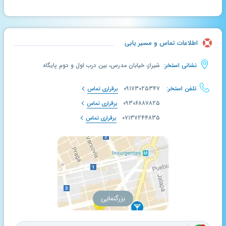
اطلاعات تماس و مسیر یابی
نشانی استخر:
شیراز، خیابان مدرس، بین درب اول و دوم پایگاه
تلفن استخر:
۰۹۱۷۳۰۲۵۳۴۷
برقراری تماس
۰۹۳۰۶۸۸۷۸۲۵
برقراری تماس
۰۷۱۳۷۲۴۴۸۳۵
برقراری تماس
بزرگنمایی