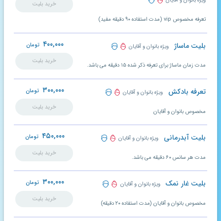
ویژه بانوان و آقایان
خرید بلیت
تعرفه مخصوص vip (مدت استفاده ۹۰ دقیقه مفید)
۴۰۰,۰۰۰
بلیت ماساژ
تومان
ویژه بانوان و آقایان
خرید بلیت
مدت زمان ماساژ برای تعرفه ذکر شده ۱۵ دقیقه می باشد.
۳۰۰,۰۰۰
تعرفه بادکش
تومان
ویژه بانوان و آقایان
خرید بلیت
مخصوص بانوان و آقایان
۴۵۰,۰۰۰
بلیت آبدرمانی
تومان
ویژه بانوان و آقایان
خرید بلیت
مدت هر سانس ۶۰ دقیقه می باشد.
۳۰۰,۰۰۰
بلیت غار نمک
تومان
ویژه بانوان و آقایان
خرید بلیت
مخصوص بانوان و آقایان (مدت استفاده ۲۰ دقیقه)