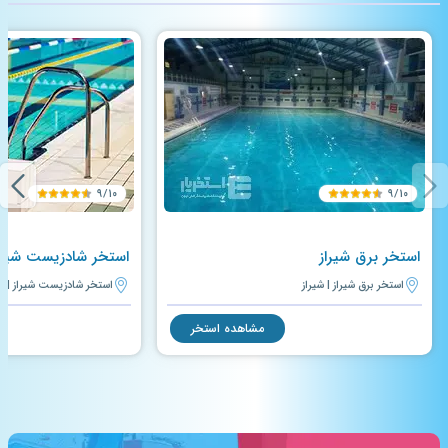
۹/۱۰
۹/۱۰
استخر برق شیراز
استخر شادزیست شیرا
استخر برق شیراز | شیراز
استخر شادزیست شیراز | شی
مشاهده استخر