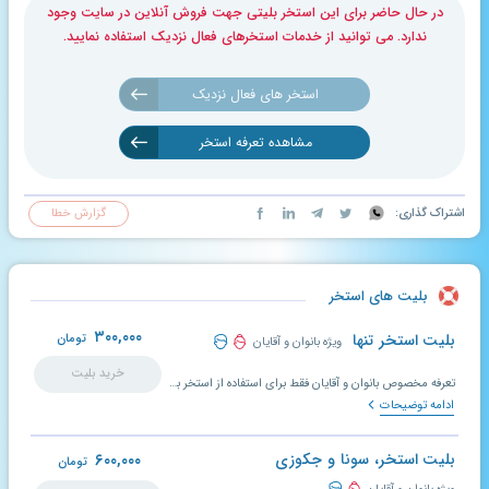
در حال حاضر برای این استخر بلیتی جهت فروش آنلاین در سایت وجود
ندارد. می توانید از خدمات استخرهای فعال نزدیک استفاده نمایید.
استخر های فعال نزدیک
مشاهده تعرفه استخر
اشتراک گذاری:
گزارش خطا
بلیت های استخر
۳۰۰,۰۰۰
بلیت استخر تنها
تومان
ویژه بانوان و آقایان
خرید بلیت
تعرفه مخصوص بانوان و آقایان فقط برای استفاده از استخر به مدت ۹۰ دقیقه مفید.
ادامه توضیحات
بلیت استخر، سونا و جکوزی
۶۰۰,۰۰۰
تومان