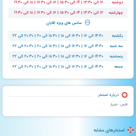
دوشنبه
۱۲ الی ۱۳:۳۰ | ۱۴ الی ۱۵:۳۰ | ۱۶ الی ۱۷:۳۰ | ۱۸ الی ۱۹:۳۰
چهارشنبه
۱۲ الی ۱۳:۳۰ | ۱۴ الی ۱۵:۳۰ | ۱۶ الی ۱۷:۳۰ | ۱۸ الی ۱۹:۳۰
سانس های ویژه آقایان
یکشنبه
۱۴:۳۰ الی ۱۶ | ۱۶:۳۰ الی ۱۸ | ۱۸:۳۰ الی ۲۰ | ۲۰:۳۰ الی ۲۲
سه شنبه
۱۴:۳۰ الی ۱۶ | ۱۶:۳۰ الی ۱۸ | ۱۸:۳۰ الی ۲۰ | ۲۰:۳۰ الی ۲۲
پنجشنبه
۱۴:۳۰ الی ۱۶ | ۱۶:۳۰ الی ۱۸ | ۱۸:۳۰ الی ۲۰ | ۲۰:۳۰ الی ۲۲
جمعه
۱۴:۳۰ الی ۱۶ | ۱۶:۳۰ الی ۱۸ | ۱۸:۳۰ الی ۲۰ | ۲۰:۳۰ الی ۲۲
درباره استخر
فارس - شیراز
استخرهای مشابه