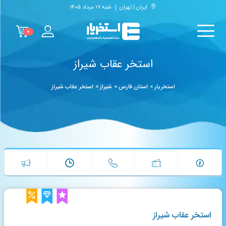
ایران | تهران
شنبه ۱۷ مرداد ۱۴۰۵
۰
استخر عقاب شیراز
استخریار
>
استان فارس
>
شیراز
>
استخر عقاب شیراز
استخر عقاب شیراز