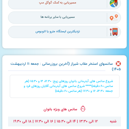
مسیریابی به کمک گوگل مپ
مسیریابی با سایر برنامه ها
نزدیکترین ایستگاه مترو یا اتوبوس
سانسهای استخر عقاب شیراز (آخرین بروزرسانی : جمعه ۱۱ اردیبهشت
۱۴۰۵)
شروع سانس های آبدرمانی بانوان روزهای زوج: ۱۲:۳۰، ۱۴ و ۱۵:۳۰ (هر
سانس ۶۰ دقیقه)**** شروع سانس های آبدرمانی آقایان روزهای فرد و
جمعه: ۱۴:۳۰، ۱۶ و ۱۷:۳۰ (هر سانس ۶۰ دقیقه)
سانس های ویژه بانوان
شنبه
۱۲ الی ۱۳:۳۰ | ۱۴ الی ۱۵:۳۰ | ۱۶ الی ۱۷:۳۰ | ۱۸ الی ۱۹:۳۰