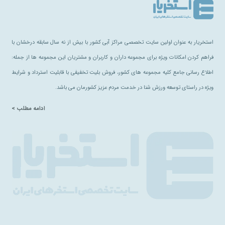
استخریار به عنوان اولین سایت تخصصی مراکز آبی کشور با بیش از نه سال سابقه درخشان با
فراهم کردن امکانات ویژه برای مجموعه داران و کاربران و مشتریان این مجموعه ها از جمله:
اطلاع رسانی جامع کلیه مجموعه های کشور، فروش بلیت تخفیفی با قابلیت استرداد و شرایط
ویژه در راستای توسعه ورزش شنا در خدمت مردم عزیز کشورمان می باشد.
ادامه مطلب >