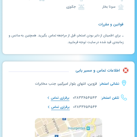
سونا بخار
جکوزی
قوانین و مقررات
ـ برای اطمینان از دایر بودن استخر، قبل از مراجعه تماس بگیرید. همچنین به سانس و
زمانبندی قید شده در سایت توجه فرمایید.
اطلاعات تماس و مسیر یابی
نشانی استخر:
قزوین، انتهای بلوار امیرکبیر، جنب مخابرات
تلفن استخر:
۰۲۸۳۳۶۵۴۵۴۳
برقراری تماس
۰۲۸۳۳۶۵۴۵۴۴
برقراری تماس