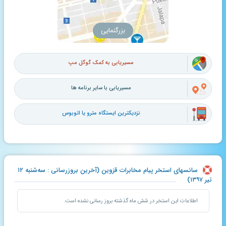
بزرگنمایی
مسیریابی به کمک گوگل مپ
مسیریابی با سایر برنامه ها
نزدیکترین ایستگاه مترو یا اتوبوس
سانسهای استخر پیام مخابرات قزوین (آخرین بروزرسانی : سه‌شنبه ۱۲
تیر ۱۳۹۷)
اطلاعات این استخر در شش ماه گذشته بروز رسانی نشده است.