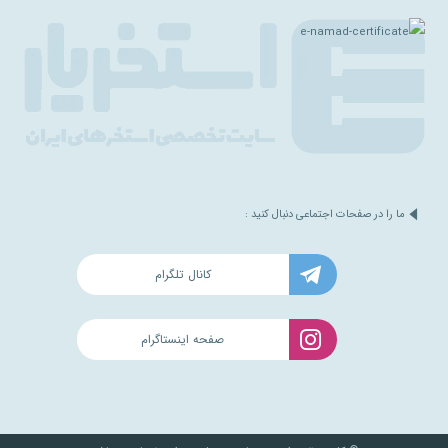
ما را در صفحات اجتماعی دنبال کنید :
کانال تلگرام
صفحه اینستاگرام