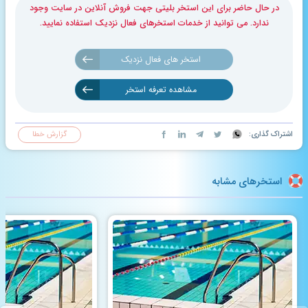
در حال حاضر برای این استخر بلیتی جهت فروش آنلاین در سایت وجود
ندارد. می توانید از خدمات استخرهای فعال نزدیک استفاده نمایید.
استخر های فعال نزدیک
مشاهده تعرفه استخر
اشتراک گذاری:
گزارش خطا
استخرهای مشابه