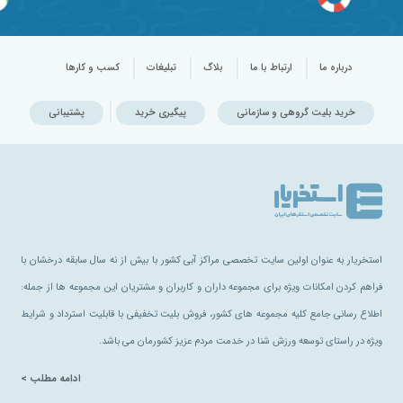
درباره ما
ارتباط با ما
بلاگ
تبلیغات
کسب و کارها
خرید بلیت گروهی و سازمانی
پیگیری خرید
پشتیبانی
استخریار به عنوان اولین سایت تخصصی مراکز آبی کشور با بیش از نه سال سابقه درخشان با
فراهم کردن امکانات ویژه برای مجموعه داران و کاربران و مشتریان این مجموعه ها از جمله:
اطلاع رسانی جامع کلیه مجموعه های کشور، فروش بلیت تخفیفی با قابلیت استرداد و شرایط
ویژه در راستای توسعه ورزش شنا در خدمت مردم عزیز کشورمان می باشد.
ادامه مطلب >