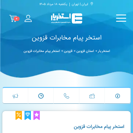
ایران | تهران
یکشنبه ۱۸ مرداد ۱۴۰۵
۰
استخر پیام مخابرات قزوین
استخریار
>
استان قزوین
>
قزوین
>
استخر پیام مخابرات قزوین
استخر پیام مخابرات قزوین