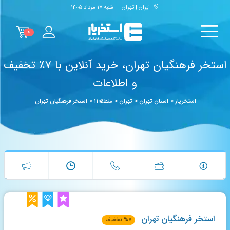
ایران | تهران
شنبه ۱۷ مرداد ۱۴۰۵
۰
استخر فرهنگیان تهران، خرید آنلاین با ۷٪ تخفیف
و اطلاعات
استخریار
>
استان تهران
>
تهران
>
منطقه۱۱
>
استخر فرهنگیان تهران
استخر فرهنگیان تهران
۷
%
تخفیف