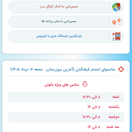
مسیریابی به کمک گوگل مپ
مسیریابی با سایر برنامه ها
نزدیکترین ایستگاه مترو یا اتوبوس
سانسهای استخر فرهنگیان (آخرین بروزرسانی : جمعه ۱۶ مرداد ۱۴۰۵)
سانس های ویژه بانوان
شنبه
۸ الی ۱۷:۳۰
یکشنبه
۸ الی ۱۴
دوشنبه
۸ الی ۱۷:۳۰
سه شنبه
۸ الی ۱۴