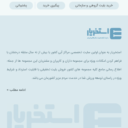
خرید بلیت گروهی و سازمانی
پیگیری خرید
پشتیبانی
استخریار به عنوان اولین سایت تخصصی مراکز آبی کشور با بیش از نه سال سابقه درخشان با
فراهم کردن امکانات ویژه برای مجموعه داران و کاربران و مشتریان این مجموعه ها از جمله:
اطلاع رسانی جامع کلیه مجموعه های کشور، فروش بلیت تخفیفی با قابلیت استرداد و شرایط
ویژه در راستای توسعه ورزش شنا در خدمت مردم عزیز کشورمان می باشد.
ادامه مطلب >