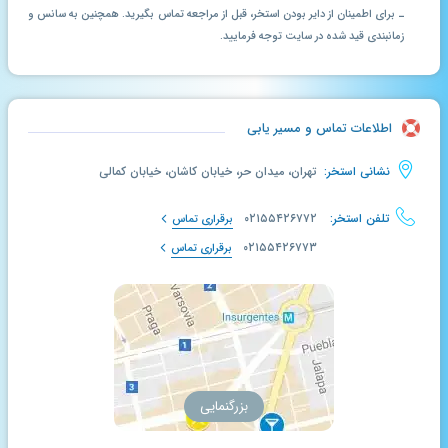
ـ برای اطمینان از دایر بودن استخر، قبل از مراجعه تماس بگیرید. همچنین به سانس و
زمانبندی قید شده در سایت توجه فرمایید.
اطلاعات تماس و مسیر یابی
نشانی استخر:
تهران، میدان حر، خیابان کاشان، خیابان کمالی
تلفن استخر:
۰۲۱۵۵۴۲۶۷۷۲
برقراری تماس
۰۲۱۵۵۴۲۶۷۷۳
برقراری تماس
بزرگنمایی