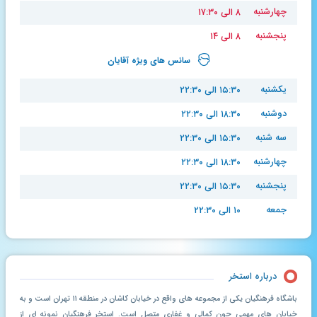
چهارشنبه
۸ الی ۱۷:۳۰
پنجشنبه
۸ الی ۱۴
سانس های ویژه آقایان
یکشنبه
۱۵:۳۰ الی ۲۲:۳۰
دوشنبه
۱۸:۳۰ الی ۲۲:۳۰
سه شنبه
۱۵:۳۰ الی ۲۲:۳۰
چهارشنبه
۱۸:۳۰ الی ۲۲:۳۰
پنجشنبه
۱۵:۳۰ الی ۲۲:۳۰
جمعه
۱۰ الی ۲۲:۳۰
درباره استخر
باشگاه فرهنگیان یکی از مجموعه های واقع در خیابان کاشان در منطقه ۱۱ تهران است و به
خیابان های مهمی چون کمالی و غفاری متصل است. استخر فرهنگیان نمونه ای از