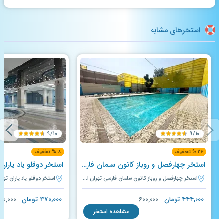
استخرهای مشابه
۹/۱۰
۹/۱۰
۲۶ % تخفیف
۸ % تخفیف
استخر چهارفصل و روباز کانون سلمان فارسی تهران
استخر دوقلو یاد یاران 
استخر چهارفصل و روباز کانون سلمان فارسی تهران | تهران
استخر دوقلو یاد یاران تهرا
۳۷۰,۰۰۰
۴۴۴,۰۰۰
تومان
۶۰۰,۰۰۰
تومان
۰۰,۰۰۰
مشاهده استخر