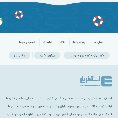
درباره ما
ارتباط با ما
بلاگ
تبلیغات
کسب و کارها
خرید بلیت گروهی و سازمانی
پیگیری خرید
پشتیبانی
استخریار به عنوان اولین سایت تخصصی مراکز آبی کشور با بیش از نه سال سابقه درخشان با
فراهم کردن امکانات ویژه برای مجموعه داران و کاربران و مشتریان این مجموعه ها از جمله:
اطلاع رسانی جامع کلیه مجموعه های کشور، فروش بلیت تخفیفی با قابلیت استرداد و شرایط