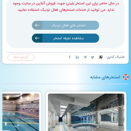
در حال حاضر برای این استخر بلیتی جهت فروش آنلاین در سایت وجود
ندارد. می توانید از خدمات استخرهای فعال نزدیک استفاده نمایید.
استخر های فعال نزدیک
مشاهده تعرفه استخر
اشتراک گذاری:
گزارش خطا
استخرهای مشابه