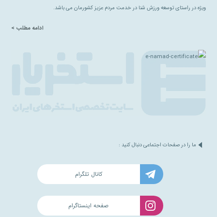
ویژه در راستای توسعه ورزش شنا در خدمت مردم عزیز کشورمان می باشد.
ادامه مطلب >
ما را در صفحات اجتماعی دنبال کنید :
کانال تلگرام
صفحه اینستاگرام