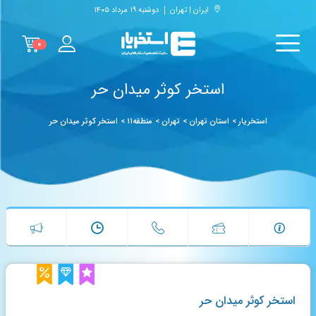
ایران | تهران
دوشنبه ۱۹ مرداد ۱۴۰۵
۰
استخر کوثر میدان حر
استخریار
>
استان تهران
>
تهران
>
منطقه۱۱
>
استخر کوثر میدان حر
استخر کوثر میدان حر