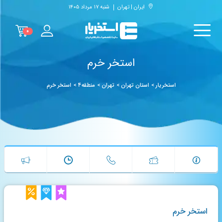
ایران | تهران
شنبه ۱۷ مرداد ۱۴۰۵
۰
استخر خرم
استخریار
>
استان تهران
>
تهران
>
منطقه۴
>
استخر خرم
استخر خرم