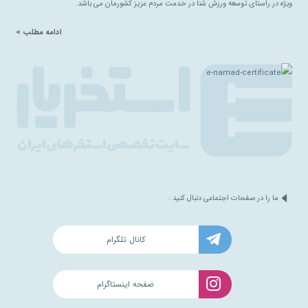
ویژه در راستای توسعه ورزش شنا در خدمت مردم عزیز کشورمان می باشد.
ادامه مطلب >
ما را در صفحات اجتماعی دنبال کنید :
کانال تلگرام
صفحه اینستاگرام