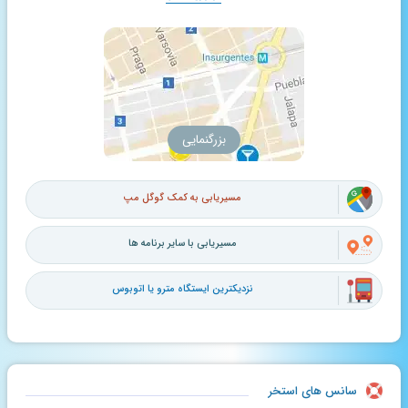
بزرگنمایی
مسیریابی به کمک گوگل مپ
مسیریابی با سایر برنامه ها
نزدیکترین ایستگاه مترو یا اتوبوس
سانس های استخر