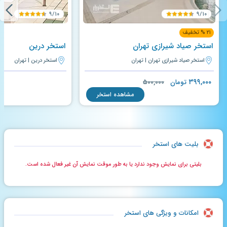
۹/۱۰
۹/۱۰
۲۱ % تخفیف
استخر صیاد شیرازی تهران
استخر درین
استخر صیاد شیرازی تهران | تهران
استخر درین | تهران
۳۹۹,۰۰۰
تومان
۵۰۰,۰۰۰
مشاهده استخر
بلیت های استخر
بلیتی برای نمایش وجود ندارد یا به طور موقت نمایش آن غیر فعال شده است.
امکانات و ویژگی های استخر