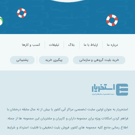
درباره ما
ارتباط با ما
بلاگ
تبلیغات
کسب و کارها
خرید بلیت گروهی و سازمانی
پیگیری خرید
پشتیبانی
استخریار به عنوان اولین سایت تخصصی مراکز آبی کشور با بیش از نه سال سابقه درخشان با
فراهم کردن امکانات ویژه برای مجموعه داران و کاربران و مشتریان این مجموعه ها از جمله:
اطلاع رسانی جامع کلیه مجموعه های کشور، فروش بلیت تخفیفی با قابلیت استرداد و شرایط