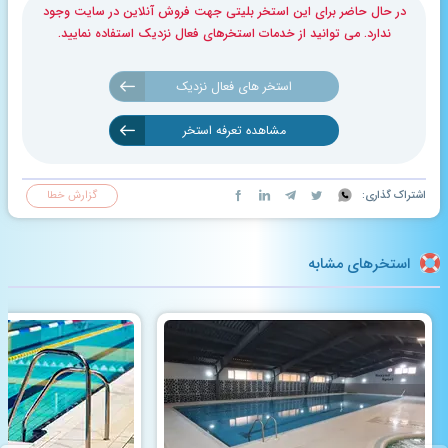
در حال حاضر برای این استخر بلیتی جهت فروش آنلاین در سایت وجود
ندارد. می توانید از خدمات استخرهای فعال نزدیک استفاده نمایید.
استخر های فعال نزدیک
مشاهده تعرفه استخر
اشتراک گذاری:
گزارش خطا
استخرهای مشابه