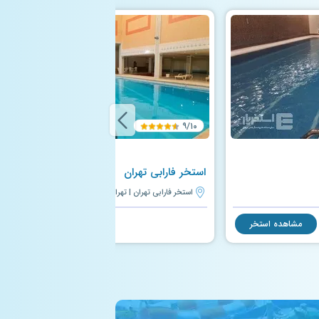
۹/۱۰
استخر فارابی تهران
استخر فارابی تهران | تهران
مشاهده استخر
مشاهده استخر