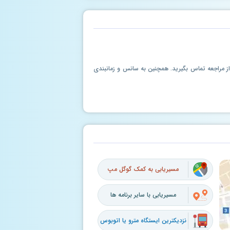
ل از مراجعه تماس بگیرید. همچنین به سانس و زمانبندی
مسیریابی به کمک گوگل مپ
مسیریابی با سایر برنامه ها
نزدیکترین ایستگاه مترو یا اتوبوس