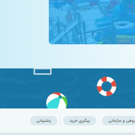
روهی و سازمانی
پیگیری خرید
پشتیبانی