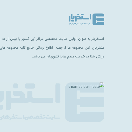
استخریار به عنوان اولین سایت تخصصی مراکز آبی کشور با بیش از نه سا
مشتریان این مجموعه ها از جمله: اطلاع رسانی جامع کلیه مجموعه های 
ورزش شنا در خدمت مردم عزیز کشورمان می باشد.