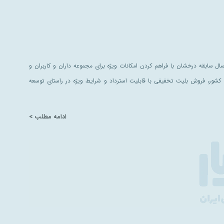
ل سابقه درخشان با فراهم کردن امکانات ویژه برای مجموعه داران و کاربران و
کشور، فروش بلیت تخفیفی با قابلیت استرداد و شرایط ویژه در راستای توسعه
ادامه مطلب >