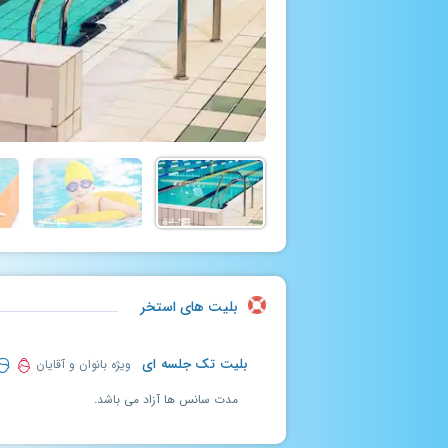
بلیت های استخر
بلیت تک جلسه ای
ویژه بانوان و آقایان
مدت سانس ها آزاد می باشد.