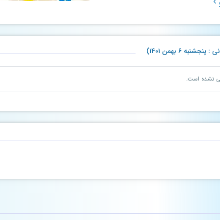
به ۶ بهمن ۱۴۰۱)
نی نشده است.