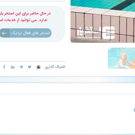
در حال حاضر برای این استخر 
ندارد. می توانید از خدمات ا
استخر های فعال نزدیک
اشتراک گذاری: