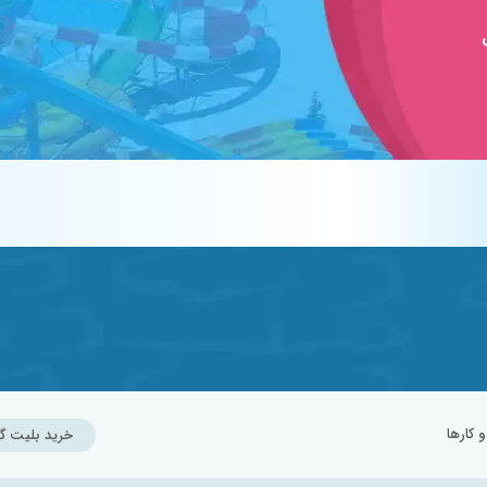
کارها
خرید بلیت گ