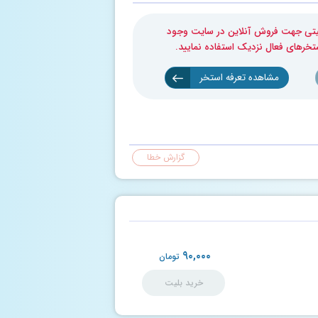
بلیتی جهت فروش آنلاین در سایت وجود
ستخرهای فعال نزدیک استفاده نمایید.
مشاهده تعرفه استخر
گزارش خطا
۹۰,۰۰۰
تومان
خرید بلیت