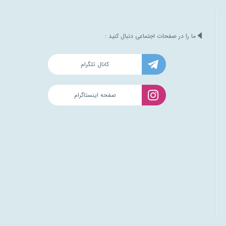
ما را در صفحات اجتماعی دنبال کنید :
کانال تلگرام
صفحه اینستاگرام