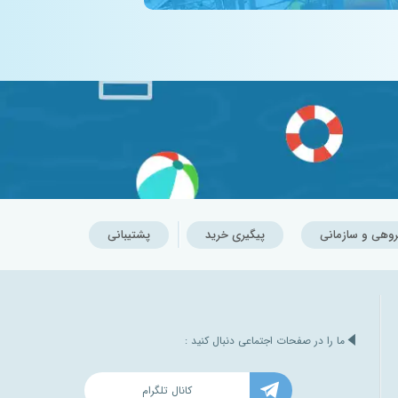
روهی و سازمانی
پیگیری خرید
پشتیبانی
ما را در صفحات اجتماعی دنبال کنید :
کانال تلگرام