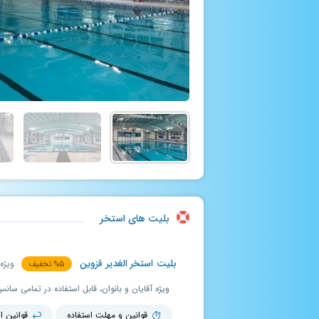
بلیت های استخر
بلیت استخر الغدیر قزوین
ویژه 
۵
%
تخفیف
ویژه آقایان و بانوان، قابل استفاده در تمامی سا
قوانین و مهلت استفاده
قوانین ا