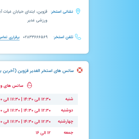
نشانی استخر:
قزوین، ابتدای خیابان غیاث آ
ورزشی غدیر
تلفن استخر:
۰۲۸۳۳۶۶۶۵۶۹
برقراری تماس
سانس های استخر الغدیر قزوین (آخرین بروزرسانی :
سانس های ویژ
شنبه
۱۲:۳۰ الی ۱۴:۳۰ | ۱۷:۳۰ الی ۱۹:۳۰
دوشنبه
۱۲:۳۰ الی ۱۴:۳۰ | ۱۷:۳۰ الی ۱۹:۳۰
چهارشنبه
۱۲:۳۰ الی ۱۴:۳۰ | ۱۷:۳۰ الی ۱۹:۳۰
جمعه
۱۲ الی ۱۶