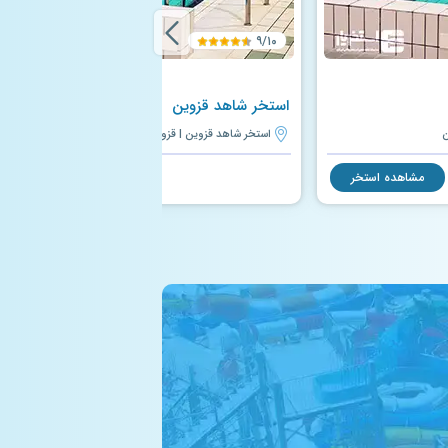
۹/۱۰
استخر شاهد قزوین
ن
استخر شاهد قزوین | قزوین
مشاهده استخر
مشاهده استخر