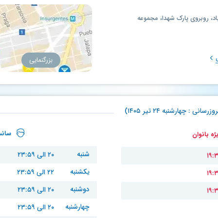
باد، روبروی پارک شهدا، مجموعه
بزرگنمایی
 چهارشنبه ۲۴ تیر ۱۴۰۵)
سانس
ه بانوان
شنبه
۲۰ الی ۲۳:۵۹
یکشنبه
۲۲ الی ۲۳:۵۹
دوشنبه
۲۰ الی ۲۳:۵۹
چهارشنبه
۲۰ الی ۲۳:۵۹