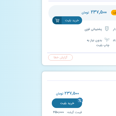
۲۳۷,۵۰۰
ف
تومان
خرید بلیت
پشتیبانی قوی
اد
بدون نیاز به
چاپ بلیت
گزارش خطا
۲۳۷,۵۰۰
تومان
خرید بلیت
۲۵۰,۰۰۰
قیمت گیشه: