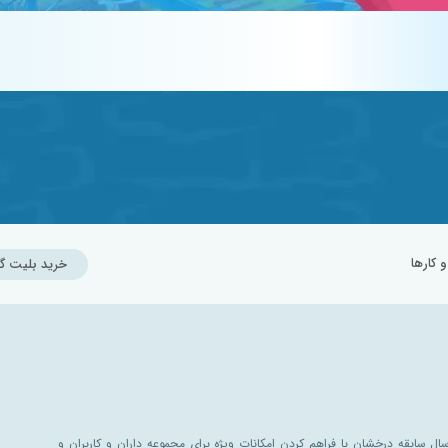
کارها
خرید بلیت گ
ل سابقه درخشان با فراهم کردن امکانات ویژه برای مجموعه داران و کاربران و