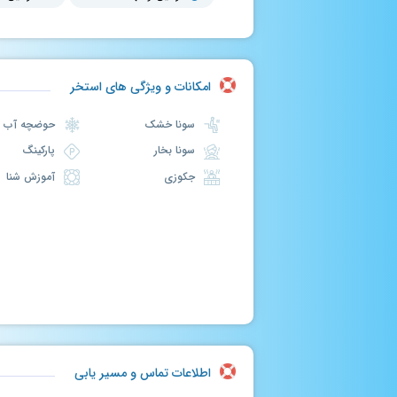
امکانات و ویژگی های استخر
سونا خشک
حوضچه آب سرد
سونا بخار
پارکینگ
جکوزی
آموزش شنا
اطلاعات تماس و مسیر یابی