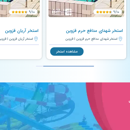
۹/۱۰
۹/۱۰
استخر شهدای مدافع حرم قزوین
استخر آریان قزوین
استخر شهدای مدافع حرم قزوین | قزوین
استخر آریان قزوین | قزوی
مشاهده استخر