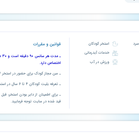
استخر کودکان
قوانین و مقررات
خدمات آبدرمانی
ـ 
ورزش در آب
اختصاص دارد.
ـ سن مجاز کودک برای حضور در استخر ۴ سال به بالا است.
ـ تعرفه بلیت کودکان ۴ تا ۶ سال در استخر کمتر از بزرگسال می باشد.
ـ برای اطمینان از دایر بودن استخر، قب
قید شده در سایت توجه فرمایید.