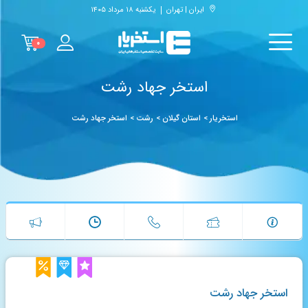
ایران | تهران
یکشنبه ۱۸ مرداد ۱۴۰۵
۰
استخر جهاد رشت
استخریار
>
استان گیلان
>
رشت
>
استخر جهاد رشت
استخر جهاد رشت