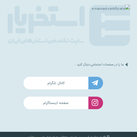
ما را در صفحات اجتماعی دنبال کنید :
کانال تلگرام
صفحه اینستاگرام