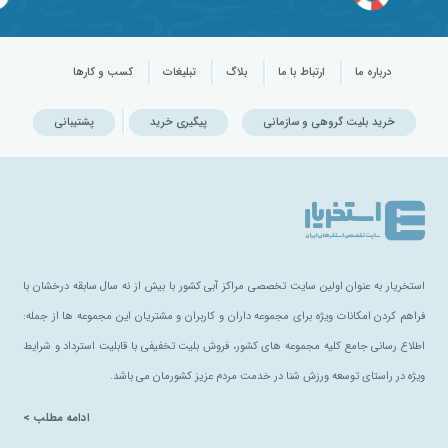
درباره ما
ارتباط با ما
بلاگ
تبلیغات
کسب و کارها
خرید بلیت گروهی و سازمانی
پیگیری خرید
پشتیبانی
استخریار به عنوان اولین سایت تخصصی مراکز آبی کشور با بیش از نه سال سابقه درخشان با
فراهم کردن امکانات ویژه برای مجموعه داران و کاربران و مشتریان این مجموعه ها از جمله:
اطلاع رسانی جامع کلیه مجموعه های کشور، فروش بلیت تخفیفی با قابلیت استرداد و شرایط
ویژه در راستای توسعه ورزش شنا در خدمت مردم عزیز کشورمان می باشد.
ادامه مطلب >