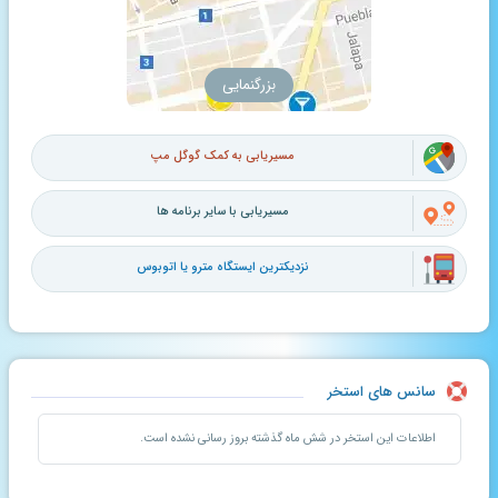
بزرگنمایی
مسیریابی به کمک گوگل مپ
مسیریابی با سایر برنامه ها
نزدیکترین ایستگاه مترو یا اتوبوس
سانس های استخر
اطلاعات این استخر در شش ماه گذشته بروز رسانی نشده است.