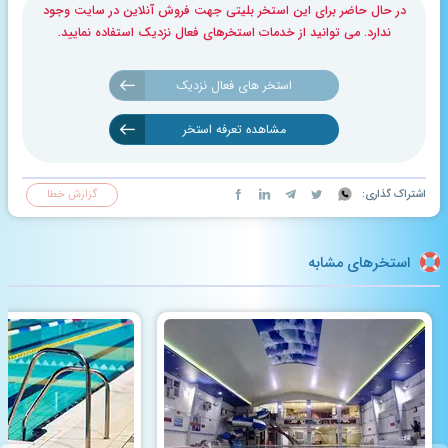
در حال حاضر برای این استخر بلیتی جهت فروش آنلاین در سایت وجود
ندارد. می توانید از خدمات استخرهای فعال نزدیک استفاده نمایید.
استخر های فعال نزدیک
مشاهده تعرفه استخر
اشتراک گذاری:
گزارش خطا
استخرهای مشابه