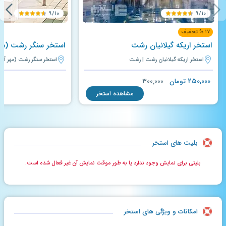
۹/۱۰
۹/۱۰
۱۷ % تخفیف
استخر اریکه گیلانیان رشت
استخر سنگر رشت (مهر
استخر اریکه گیلانیان رشت | رشت
استخر سنگر رشت (مهر آفت
۲۵۰,۰۰۰
تومان
۳۰۰,۰۰۰
مشاهده استخر
بلیت های استخر
بلیتی برای نمایش وجود ندارد یا به طور موقت نمایش آن غیر فعال شده است.
امکانات و ویژگی های استخر