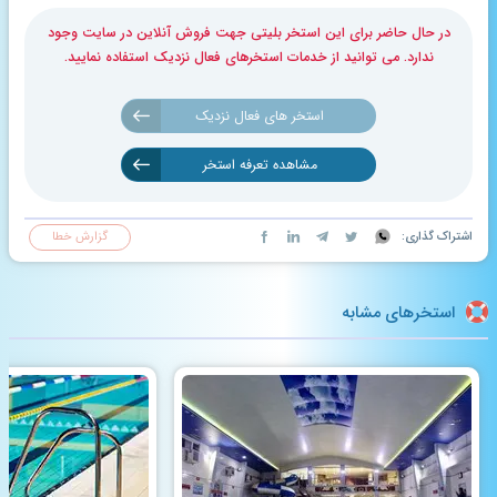
در حال حاضر برای این استخر بلیتی جهت فروش آنلاین در سایت وجود
ندارد. می توانید از خدمات استخرهای فعال نزدیک استفاده نمایید.
استخر های فعال نزدیک
مشاهده تعرفه استخر
اشتراک گذاری:
گزارش خطا
استخرهای مشابه