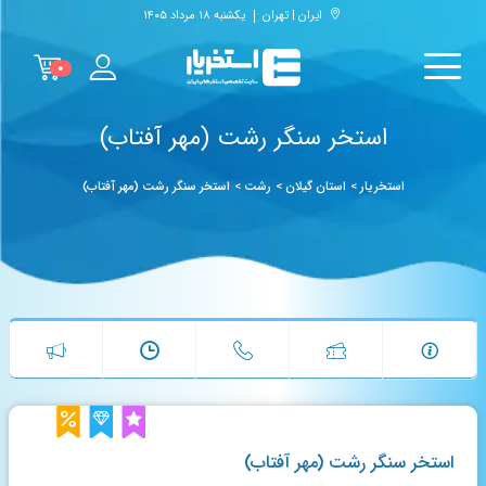
ایران | تهران
یکشنبه ۱۸ مرداد ۱۴۰۵
۰
استخر سنگر رشت (مهر آفتاب)
استخریار
>
استان گیلان
>
رشت
>
استخر سنگر رشت (مهر آفتاب)
استخر سنگر رشت (مهر آفتاب)