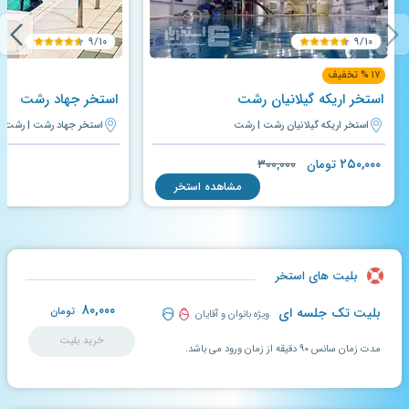
۹/۱۰
۹/۱۰
۱۷ % تخفیف
استخر اریکه گیلانیان رشت
استخر جهاد رشت
استخر اریکه گیلانیان رشت | رشت
استخر جهاد رشت | رشت
۲۵۰,۰۰۰
تومان
۳۰۰,۰۰۰
مشاهده استخر
بلیت های استخر
۸۰,۰۰۰
بلیت تک جلسه ای
تومان
ویژه بانوان و آقایان
خرید بلیت
مدت زمان سانس ۹۰ دقیقه از زمان ورود می باشد.