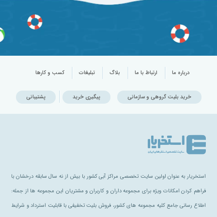
درباره ما
ارتباط با ما
بلاگ
تبلیغات
کسب و کارها
خرید بلیت گروهی و سازمانی
پیگیری خرید
پشتیبانی
استخریار به عنوان اولین سایت تخصصی مراکز آبی کشور با بیش از نه سال سابقه درخشان با
فراهم کردن امکانات ویژه برای مجموعه داران و کاربران و مشتریان این مجموعه ها از جمله:
اطلاع رسانی جامع کلیه مجموعه های کشور، فروش بلیت تخفیفی با قابلیت استرداد و شرایط