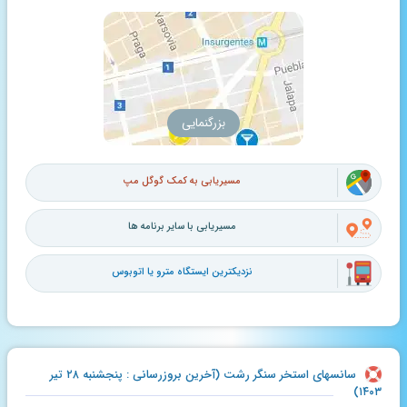
بزرگنمایی
مسیریابی به کمک گوگل مپ
مسیریابی با سایر برنامه ها
نزدیکترین ایستگاه مترو یا اتوبوس
سانسهای استخر سنگر رشت (آخرین بروزرسانی : پنجشنبه ۲۸ تیر
۱۴۰۳)