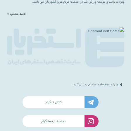
ویژه در راستای توسعه ورزش شنا در خدمت مردم عزیز کشورمان می باشد.
ادامه مطلب >
ما را در صفحات اجتماعی دنبال کنید :
کانال تلگرام
صفحه اینستاگرام