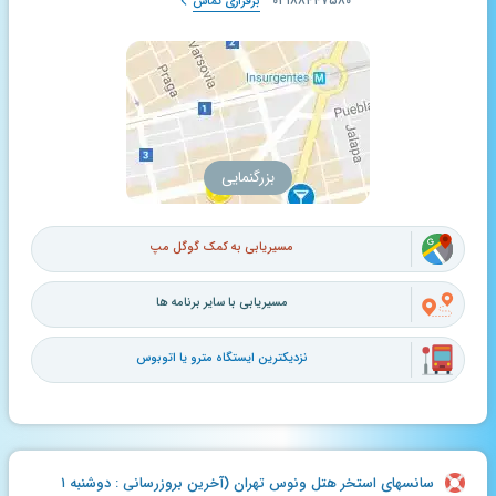
۰۲۱۸۸۴۴۷۵۸۰
برقراری تماس
بزرگنمایی
مسیریابی به کمک گوگل مپ
مسیریابی با سایر برنامه ها
نزدیکترین ایستگاه مترو یا اتوبوس
سانسهای استخر هتل ونوس تهران (آخرین بروزرسانی : دوشنبه ۱