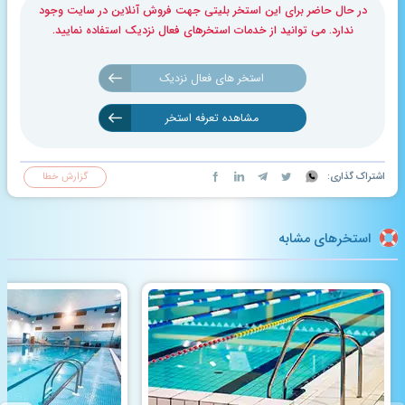
در حال حاضر برای این استخر بلیتی جهت فروش آنلاین در سایت وجود
ندارد. می توانید از خدمات استخرهای فعال نزدیک استفاده نمایید.
استخر های فعال نزدیک
مشاهده تعرفه استخر
اشتراک گذاری:
گزارش خطا
استخرهای مشابه