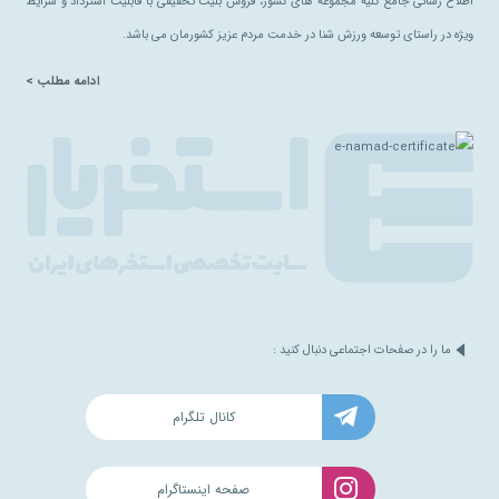
اطلاع رسانی جامع کلیه مجموعه های کشور، فروش بلیت تخفیفی با قابلیت استرداد و شرایط
ویژه در راستای توسعه ورزش شنا در خدمت مردم عزیز کشورمان می باشد.
ادامه مطلب >
ما را در صفحات اجتماعی دنبال کنید :
کانال تلگرام
صفحه اینستاگرام