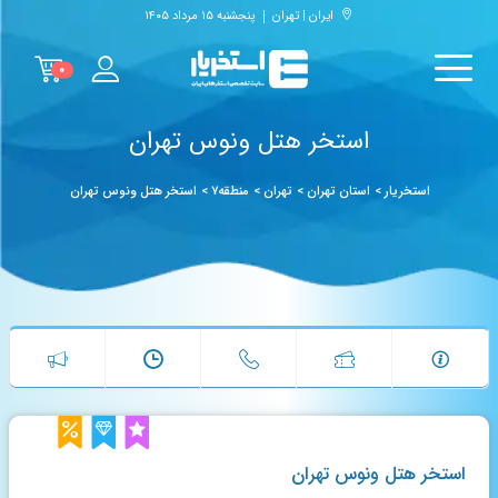
ایران | تهران
پنجشنبه ۱۵ مرداد ۱۴۰۵
۰
استخر هتل ونوس تهران
استخریار
>
استان تهران
>
تهران
>
منطقه۷
>
استخر هتل ونوس تهران
استخر هتل ونوس تهران