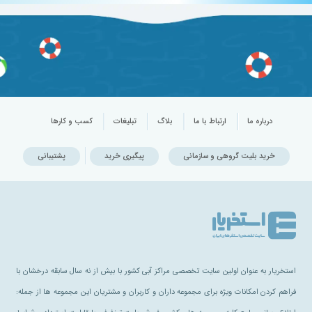
درباره ما
ارتباط با ما
بلاگ
تبلیغات
کسب و کارها
خرید بلیت گروهی و سازمانی
پیگیری خرید
پشتیبانی
استخریار به عنوان اولین سایت تخصصی مراکز آبی کشور با بیش از نه سال سابقه درخشان با
فراهم کردن امکانات ویژه برای مجموعه داران و کاربران و مشتریان این مجموعه ها از جمله: