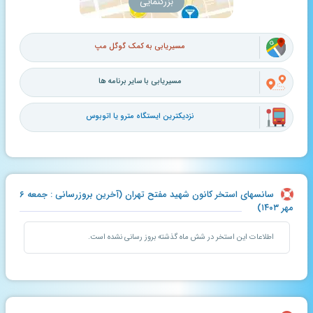
بزرگنمایی
مسیریابی به کمک گوگل مپ
مسیریابی با سایر برنامه ها
نزدیکترین ایستگاه مترو یا اتوبوس
سانسهای استخر کانون شهید مفتح تهران (آخرین بروزرسانی : جمعه ۶
مهر ۱۴۰۳)
اطلاعات این استخر در شش ماه گذشته بروز رسانی نشده است.