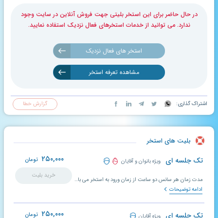
در حال حاضر برای این استخر بلیتی جهت فروش آنلاین در سایت وجود
ندارد. می توانید از خدمات استخرهای فعال نزدیک استفاده نمایید.
استخر های فعال نزدیک
مشاهده تعرفه استخر
اشتراک گذاری:
گزارش خطا
بلیت های استخر
۲۵۰,۰۰۰
تک جلسه ای
تومان
ویژه بانوان و آقایان
خرید بلیت
مدت زمان هر سانس دو ساعت از زمان ورود به استخر می باشد.
ادامه توضیحات
۲۵۰,۰۰۰
تک جلسه ای
تومان
ویژه آقایان