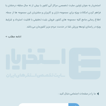
استخریار به عنوان اولین سایت تخصصی مراکز آبی کشور با بیش از نه سال سابقه درخشان با
فراهم کردن امکانات ویژه برای مجموعه داران و کاربران و مشتریان این مجموعه ها از جمله:
اطلاع رسانی جامع کلیه مجموعه های کشور، فروش بلیت تخفیفی با قابلیت استرداد و شرایط
ویژه در راستای توسعه ورزش شنا در خدمت مردم عزیز کشورمان می باشد.
ادامه مطلب >
ما را در صفحات اجتماعی دنبال کنید :