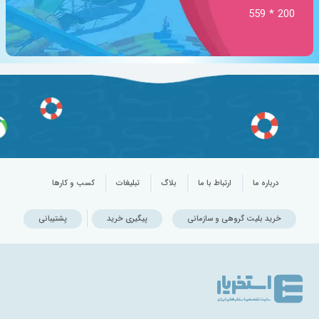
200 * 559
درباره ما
ارتباط با ما
بلاگ
تبلیغات
کسب و کارها
خرید بلیت گروهی و سازمانی
پیگیری خرید
پشتیبانی