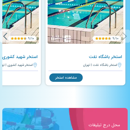
۹/۱۰
۹/۱۰
استخر باشگاه نفت
استخر شهید کشوری
استخر باشگاه نفت | تهران
استخر شهید کشوری | تهرا
مشاهده استخر
محل درج تبلیغات