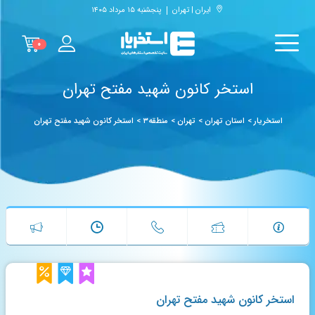
ایران | تهران
پنجشنبه ۱۵ مرداد ۱۴۰۵
۰
استخر کانون شهید مفتح تهران
استخریار
>
استان تهران
>
تهران
>
منطقه۳
>
استخر کانون شهید مفتح تهران
استخر کانون شهید مفتح تهران