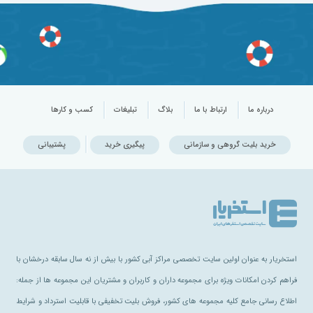
درباره ما
ارتباط با ما
بلاگ
تبلیغات
کسب و کارها
خرید بلیت گروهی و سازمانی
پیگیری خرید
پشتیبانی
استخریار به عنوان اولین سایت تخصصی مراکز آبی کشور با بیش از نه سال سابقه درخشان با
فراهم کردن امکانات ویژه برای مجموعه داران و کاربران و مشتریان این مجموعه ها از جمله:
اطلاع رسانی جامع کلیه مجموعه های کشور، فروش بلیت تخفیفی با قابلیت استرداد و شرایط