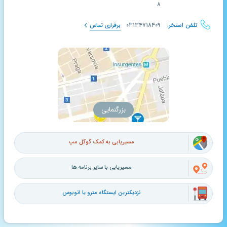
۸
تلفن استخر:
۰۳۱۳۴۷۱۸۴۰۹
برقراری تماس
بزرگنمایی
مسیریابی به کمک گوگل مپ
مسیریابی با سایر برنامه ها
نزدیکترین ایستگاه مترو یا اتوبوس