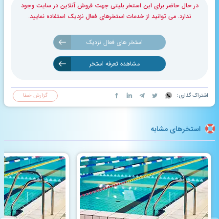
در حال حاضر برای این استخر بلیتی جهت فروش آنلاین در سایت وجود
ندارد. می توانید از خدمات استخرهای فعال نزدیک استفاده نمایید.
استخر های فعال نزدیک
مشاهده تعرفه استخر
اشتراک گذاری:
گزارش خطا
استخرهای مشابه