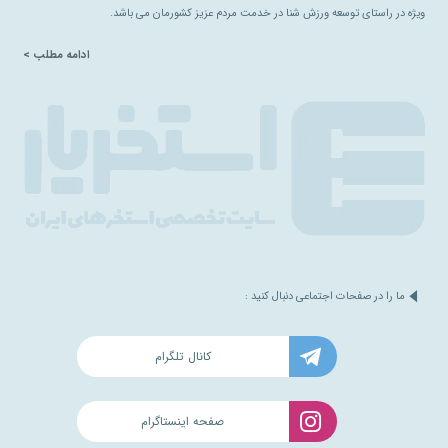
ویژه در راستای توسعه ورزش شنا در خدمت مردم عزیز کشورمان می باشد.
ادامه مطلب >
ما را در صفحات اجتماعی دنبال کنید :
کانال تلگرام
صفحه اینستاگرام