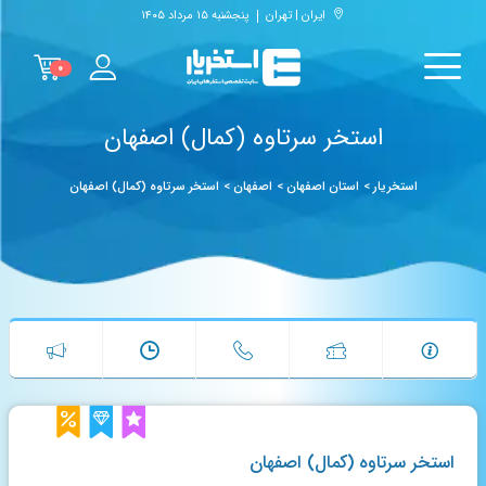
ایران | تهران
پنجشنبه ۱۵ مرداد ۱۴۰۵
۰
استخر سرتاوه (کمال) اصفهان
استخریار
>
استان اصفهان
>
اصفهان
>
استخر سرتاوه (کمال) اصفهان
استخر سرتاوه (کمال) اصفهان