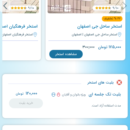
۹/۱۰
۹/۱۰
۴۲ % تخفیف
استخر ساحل جی اصفهان
استخر فرهنگیان اصفه
استخر ساحل جی اصفهان | اصفهان
استخر فرهنگیان اصفهان |
۱۷۵,۰۰۰
تومان
۳۰۰,۰۰۰
مشاهده استخر
بلیت های استخر
۱۲۰,۰۰۰
بلیت تک جلسه ای
تومان
ویژه بانوان و آقایان
خرید بلیت
مدت استفاده آزاد است.