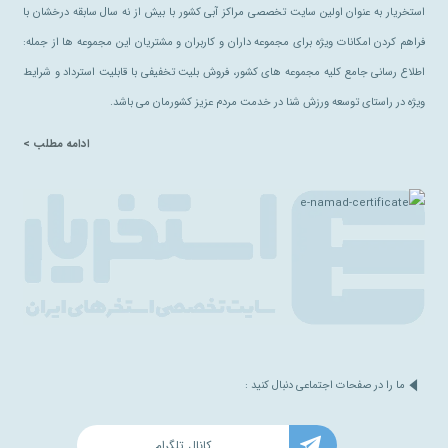
استخریار به عنوان اولین سایت تخصصی مراکز آبی کشور با بیش از نه سال سابقه درخشان با
فراهم کردن امکانات ویژه برای مجموعه داران و کاربران و مشتریان این مجموعه ها از جمله:
اطلاع رسانی جامع کلیه مجموعه های کشور، فروش بلیت تخفیفی با قابلیت استرداد و شرایط
ویژه در راستای توسعه ورزش شنا در خدمت مردم عزیز کشورمان می باشد.
ادامه مطلب >
ما را در صفحات اجتماعی دنبال کنید :
کانال تلگرام