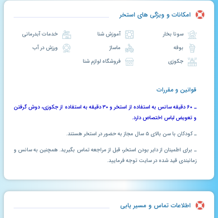
امکانات و ویژگی های استخر
سونا بخار
آموزش شنا
خدمات آبدرمانی
بوفه
ماساژ
ورزش در آب
جکوزی
فروشگاه لوازم شنا
قوانین و مقررات
ـ ۶۰ دقیقه سانس به استفاده از استخر و ۳۰ دقیقه به استفاده از جکوزی، دوش گرفتن
و تعویض لباس اختصاص دارد.
ـ کودکان با سن بالای ۵ سال مجاز به حضور در استخر هستند.
ـ برای اطمینان از دایر بودن استخر، قبل از مراجعه تماس بگیرید. همچنین به سانس و
زمانبندی قید شده در سایت توجه فرمایید.
اطلاعات تماس و مسیر یابی