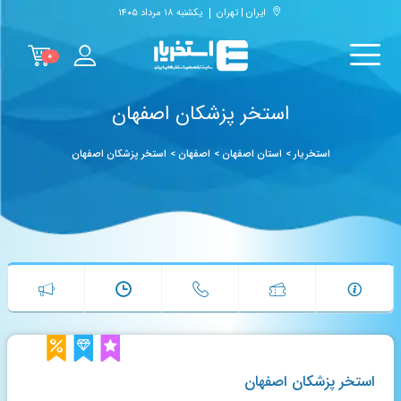
ایران | تهران
یکشنبه ۱۸ مرداد ۱۴۰۵
۰
استخر پزشکان اصفهان
استخریار
>
استان اصفهان
>
اصفهان
>
استخر پزشکان اصفهان
استخر پزشکان اصفهان