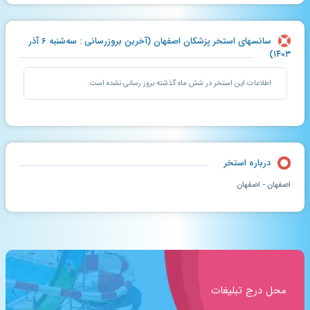
سانسهای استخر پزشکان اصفهان (آخرین بروزرسانی : سه‌شنبه ۶ آذر
۱۴۰۳)
اطلاعات این استخر در شش ماه گذشته بروز رسانی نشده است.
درباره استخر
اصفهان - اصفهان
محل درج تبلیغات