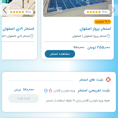
۹/۱۰
۹/۱۰
۹ % تخفیف
استخر پرواز اصفهان
استخر ۹دی اصفهان
استخر پرواز اصفهان | اصفهان
استخر ۹دی اصفهان | اصفهان
۲۵۵,۰۰۰
تومان
۲۸۰,۰۰۰
مشاهده استخر
بلیت های استخر
۱۸۰,۰۰۰
بلیت تفریحی استخر
تومان
ویژه بانوان و آقایان
خرید بلیت
تعرفه ویژه بانوان و آقایان برای ۹۰ دقیقه استفاده از استخر