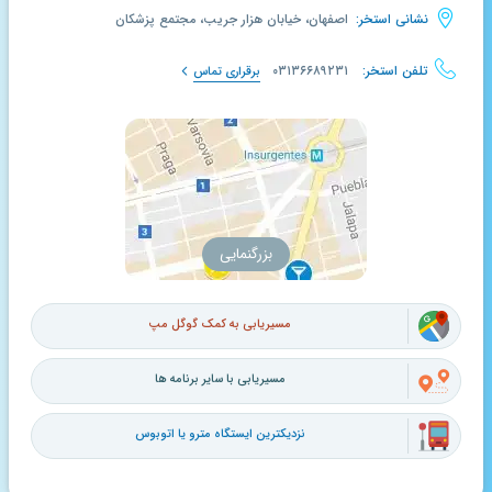
نشانی استخر:
اصفهان، خیابان هزار جریب، مجتمع پزشکان
تلفن استخر:
۰۳۱۳۶۶۸۹۲۳۱
برقراری تماس
بزرگنمایی
مسیریابی به کمک گوگل مپ
مسیریابی با سایر برنامه ها
نزدیکترین ایستگاه مترو یا اتوبوس