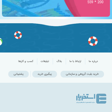
200 * 559
درباره ما
ارتباط با ما
بلاگ
تبلیغات
کسب و کارها
خرید بلیت گروهی و سازمانی
پیگیری خرید
پشتیبانی