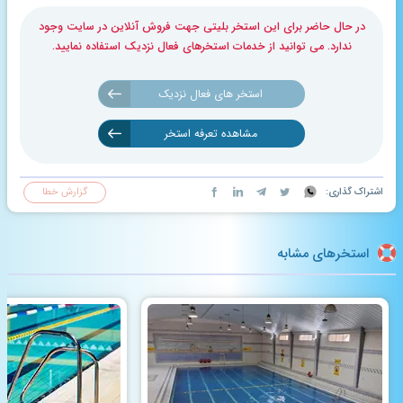
در حال حاضر برای این استخر بلیتی جهت فروش آنلاین در سایت وجود
ندارد. می توانید از خدمات استخرهای فعال نزدیک استفاده نمایید.
استخر های فعال نزدیک
مشاهده تعرفه استخر
اشتراک گذاری:
گزارش خطا
استخرهای مشابه