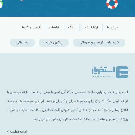
درباره ما
ارتباط با ما
بلاگ
تبلیغات
کسب و کارها
خرید بلیت گروهی و سازمانی
پیگیری خرید
پشتیبانی
استخریار به عنوان اولین سایت تخصصی مراکز آبی کشور با بیش از نه سال سابقه درخشان با
فراهم کردن امکانات ویژه برای مجموعه داران و کاربران و مشتریان این مجموعه ها از جمله:
اطلاع رسانی جامع کلیه مجموعه های کشور، فروش بلیت تخفیفی با قابلیت استرداد و شرایط
ویژه در راستای توسعه ورزش شنا در خدمت مردم عزیز کشورمان می باشد.
ادامه مطلب >