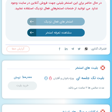
در حال حاضر برای این استخر بلیتی جهت فروش آنلاین در سایت وجود
ندارد. می توانید از خدمات استخرهای فعال نزدیک استفاده نمایید.
استخر های فعال نزدیک
مشاهده تعرفه استخر
اشتراک گذاری:
گزارش خطا
بلیت های استخر
۱۰۰,۰۰۰
بلیت تک جلسه ای
تومان
ویژه بانوان و آقایان
خرید بلیت
مدت سانس ها ۲ ساعت می باشد.
امکانات و ویژگی های استخر