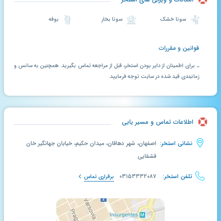
سونا خشک
سونا بخار
بوفه
قوانین و مقررات
ـ برای اطمینان از دایر بودن استخر، قبل از مراجعه تماس بگیرید. همچنین به سانس و
زمانبندی قید شده در سایت توجه فرمایید.
اطلاعات تماس و مسیر یابی
نشانی استخر:
اصفهان، شهر دهاقان، میدان حکیم، خیابان جهانگیر خان
قشقایی
تلفن استخر:
۰۳۱۵۳۳۳۲۰۸۷
برقراری تماس