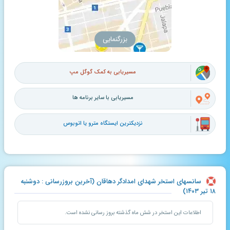
بزرگنمایی
مسیریابی به کمک گوگل مپ
مسیریابی با سایر برنامه ها
نزدیکترین ایستگاه مترو یا اتوبوس
سانسهای استخر شهدای امدادگر دهاقان (آخرین بروزرسانی : دوشنبه
۱۸ تیر ۱۴۰۳)
اطلاعات این استخر در شش ماه گذشته بروز رسانی نشده است.