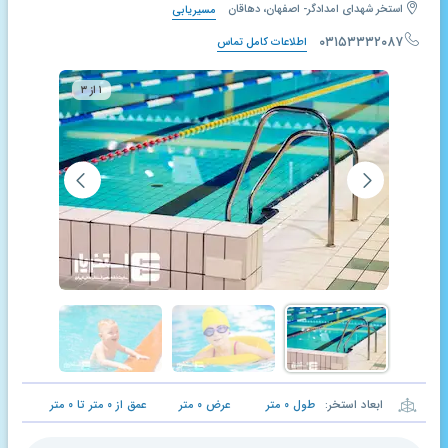
استخر شهدای امدادگر- اصفهان، دهاقان
مسیریابی
۰۳۱۵۳۳۳۲۰۸۷
اطلاعات کامل تماس
۱ از ۳
ابعاد استخر:
طول
۰
متر
عرض
۰
متر
عمق از
۰
متر تا
۰
متر