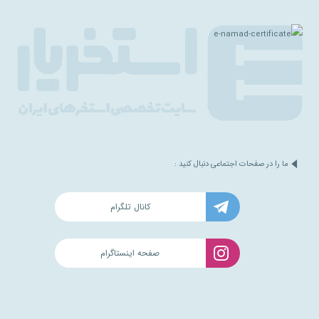
ما را در صفحات اجتماعی دنبال کنید :
کانال تلگرام
صفحه اینستاگرام