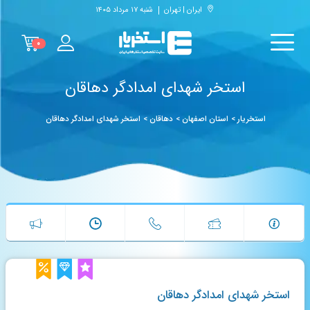
ایران | تهران
شنبه ۱۷ مرداد ۱۴۰۵
۰
استخر شهدای امدادگر دهاقان
استخریار
>
استان اصفهان
>
دهاقان
>
استخر شهدای امدادگر دهاقان
استخر شهدای امدادگر دهاقان