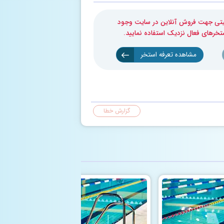
بلیتی جهت فروش آنلاین در سایت وجود
ستخرهای فعال نزدیک استفاده نمایید.
مشاهده تعرفه استخر
گزارش خطا