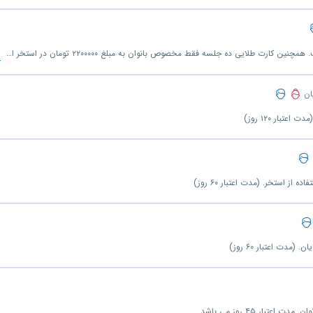
ا
کارت طلایی مشترک بانوان و آقایان ۱۰ جلسه است. همچنین کارت طلایی ده جلسه فقط مخصوص بانوان به مبلغ ۲۲۰۰۰۰۰ تومان در استخر ارائه می شود. (مدت اعتبار ۶۰ روز)
یان
مدت اعتبار ۶۰ روز)
ر ۴۵ روز می باشد.