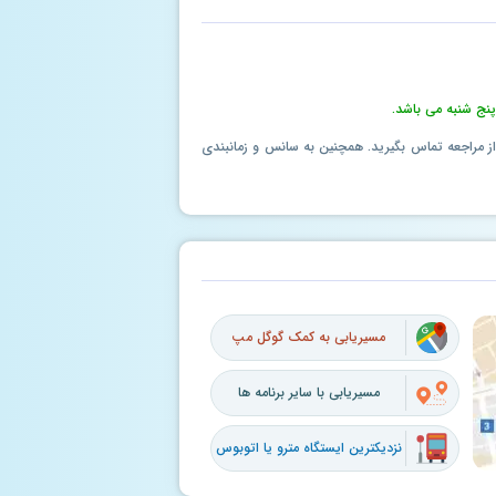
پنج شنبه می باشد.
ل از مراجعه تماس بگیرید. همچنین به سانس و زمانبندی
مسیریابی به کمک گوگل مپ
مسیریابی با سایر برنامه ها
نزدیکترین ایستگاه مترو یا اتوبوس