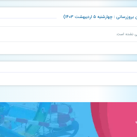
 چهارشنبه ۵ اردیبهشت ۱۴۰۳)
نی نشده است.