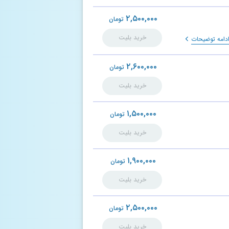
۲,۵۰۰,۰۰۰
تومان
خرید بلیت
دامه توضیحات
۲,۶۰۰,۰۰۰
تومان
خرید بلیت
۱,۵۰۰,۰۰۰
تومان
خرید بلیت
۱,۹۰۰,۰۰۰
تومان
خرید بلیت
۲,۵۰۰,۰۰۰
تومان
خرید بلیت