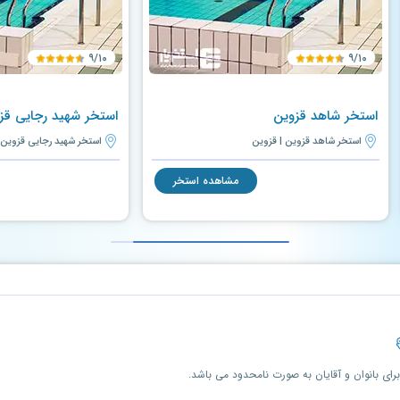
۹/۱۰
۹/۱۰
استخر شاهد قزوین
استخر شهید رجایی قز
استخر شاهد قزوین | قزوین
استخر شهید رجایی قزوین 
مشاهده استخر
ی بانوان و آقایان به صورت نامحدود می باشد.