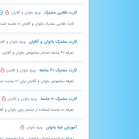
کارت طلایی مشترک
ویژه بانوان و آقایان
کارت مشترک بانوان و آقایان
ویژه بانوان و آقا
تعرفه ۴۰ ساعته استخر مخصوص بانوان و آقایان. (مدت اعتبار ۱۲۰ روز)
کارت مشترک ۲۰ ساعته
ویژه بانوان و آقایان
تعرفه مخصوص بانوان و آقایان برای ۲۰ ساعت استفاده از استخر. (مدت اعتبار ۶۰ روز)
کارت مشترک ۱۰ جلسه
ویژه بانوان و آقایان
تعرفه ده جلسه استفاده از استخر برای بانوان و آقایان. (
آموزش شنا بانوان
ویژه بانوان
تعرفه ده جلسه آموزش خصوصی شنا مخصوص بانوان. مدت اعتبا