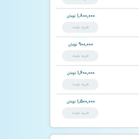
۱,۸۰۰,۰۰۰
تومان
خرید بلیت
۹۰۰,۰۰۰
تومان
خرید بلیت
۱,۶۰۰,۰۰۰
تومان
خرید بلیت
۱,۵۰۰,۰۰۰
تومان
خرید بلیت