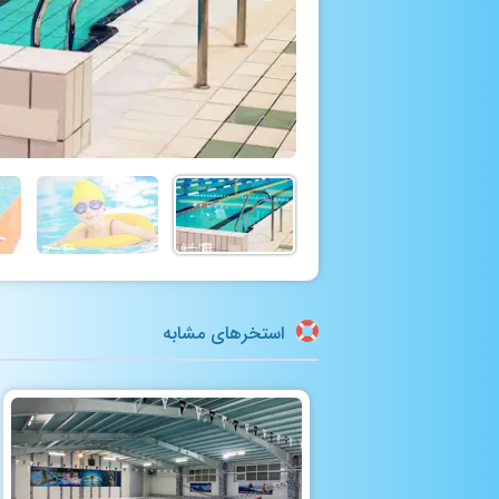
استخرهای مشابه