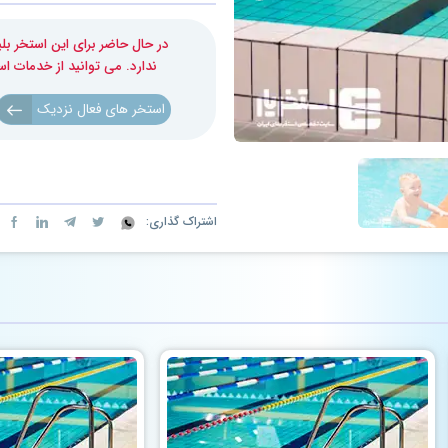
در حال حاضر برای این استخر 
ندارد. می توانید از خدمات ا
استخر های فعال نزدیک
اشتراک گذاری: