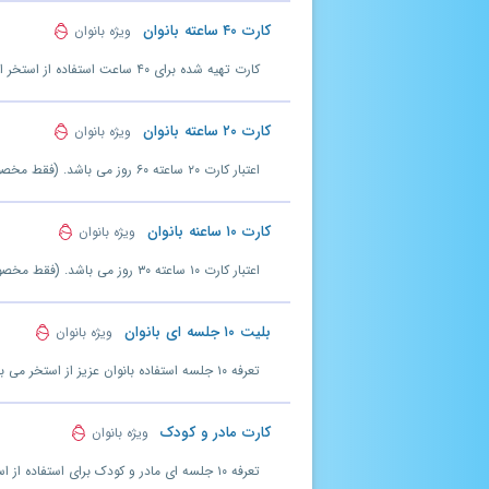
کارت ۴۰ ساعته بانوان
ویژه بانوان
کارت تهیه شده برای ۴۰ ساعت استفاده از استخر است و مدت اعتبار آن ۱۲۰ روز می باشد. (فقط مخصوص بانوان)
کارت ۲۰ ساعته بانوان
ویژه بانوان
اعتبار کارت ۲۰ ساعته ۶۰ روز می باشد. (فقط مخصوص بانوان)
کارت ۱۰ ساعنه بانوان
ویژه بانوان
اعتبار کارت ۱۰ ساعته ۳۰ روز می باشد. (فقط مخصوص بانوان)
بلیت ۱۰ جلسه ای بانوان
ویژه بانوان
تعرفه ۱۰ جلسه استفاده بانوان عزیز از استخر می باشد.(مدت اعتبار۶۰ روز)
کارت مادر و کودک
ویژه بانوان
تعرفه ۱۰ جلسه ای مادر و کودک برای استفاده از استخر. (مدت اعتبار ۶۰ روز)