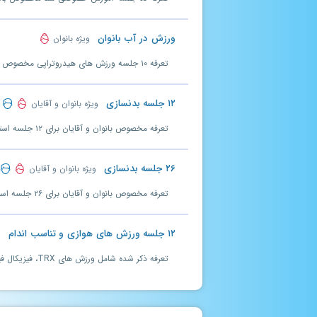
ورزش در آب بانوان
ویژه بانوان
تعرفه ۱۰ جلسه ورزش های هیدروتراپی مخصوص بانوان گرامی. مدت اعتبار ۴۵ روز می باشد.
۱۲ جلسه بدنسازی
ویژه بانوان و آقایان
تعرفه مخصوص بانوان و آقایان برای ۱۲ جلسه استفاده از باشگاه بدنسازی. (مدت اعتبار ۴۰ روز)
۲۶ جلسه بدنسازی
ویژه بانوان و آقایان
تعرفه مخصوص بانوان و آقایان برای ۲۶ جلسه استفاده از باشگاه بدنسازی. (مدت اعتبار ۷۵ روز)
۱۲ جلسه ورزش های هوازی و تناسب اندام
و
تعرفه ذکر شده شامل ورزش های TRX، فیزیکال فیتنس، ایروبیک و فانکشنال + TRX می باشد که مدت اعتبار هر یک ۳۰ روز است.