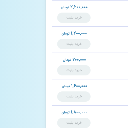
۲,۲۰۰,۰۰۰
تومان
خرید بلیت
۱,۲۰۰,۰۰۰
تومان
خرید بلیت
۷۰۰,۰۰۰
تومان
خرید بلیت
۱,۶۰۰,۰۰۰
تومان
خرید بلیت
۱,۸۰۰,۰۰۰
تومان
خرید بلیت