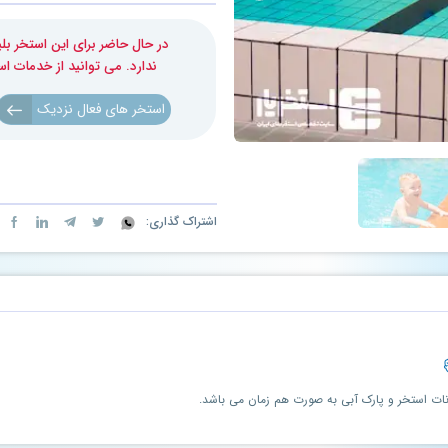
در حال حاضر برای این استخر 
ندارد. می توانید از خدمات ا
استخر های فعال نزدیک
اشتراک گذاری:
ات استخر و پارک آبی به صورت هم زمان می باشد.