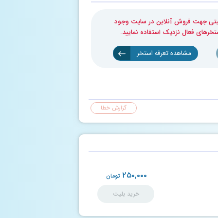
بلیتی جهت فروش آنلاین در سایت وجود
ستخرهای فعال نزدیک استفاده نمایید.
مشاهده تعرفه استخر
گزارش خطا
۲۵۰,۰۰۰
تومان
خرید بلیت