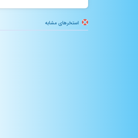
استخرهای مشابه