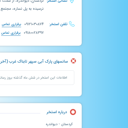
نشانی استخر:
نرسیده به پل نساره، مجتمع 
تلفن استخر:
۰۹۱۲۱۰۳۰۸۷۴
برقراری تماس
۰۹۱۸۰۰۲۸۳۹۷
برقراری تماس
سانسهای پارک آبی سپهر تابناک غرب (آخرین بروزرس
اطلاعات این استخر در شش ماه گذشته بروز رسا
درباره استخر
کردستان - دیواندره