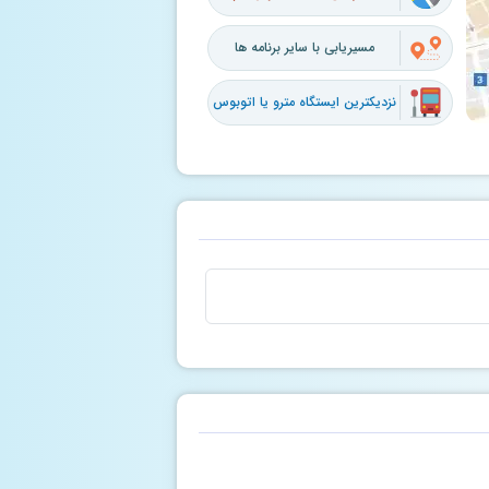
مسیریابی با سایر برنامه ها
نزدیکترین ایستگاه مترو یا اتوبوس