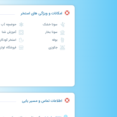
امکانات و ویژگی های استخر
سونا خشک
حوضچه آب سرد
سونا بخار
آموزش شنا
بوفه
استخر کودکان
جکوزی
فروشگاه لوازم شنا
اطلاعات تماس و مسیر یابی