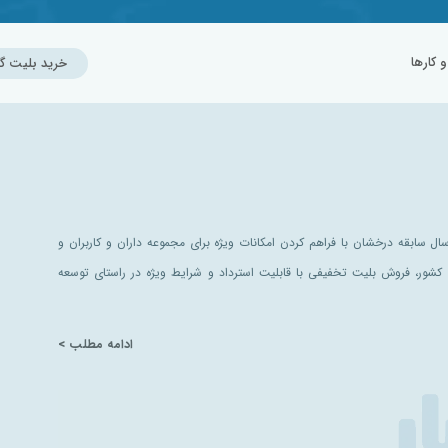
کارها
خرید بلیت گ
ل سابقه درخشان با فراهم کردن امکانات ویژه برای مجموعه داران و کاربران و
کشور، فروش بلیت تخفیفی با قابلیت استرداد و شرایط ویژه در راستای توسعه
ادامه مطلب >