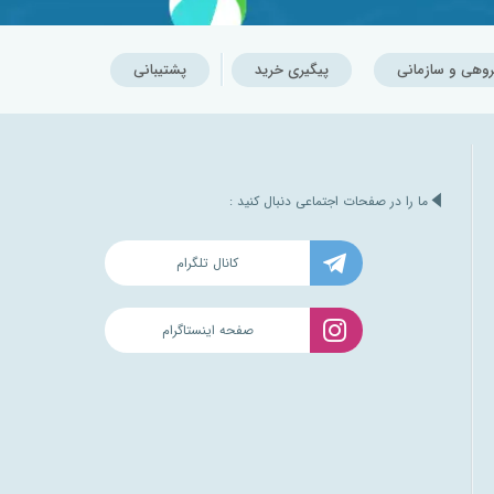
روهی و سازمانی
پیگیری خرید
پشتیبانی
ما را در صفحات اجتماعی دنبال کنید :
کانال تلگرام
صفحه اینستاگرام