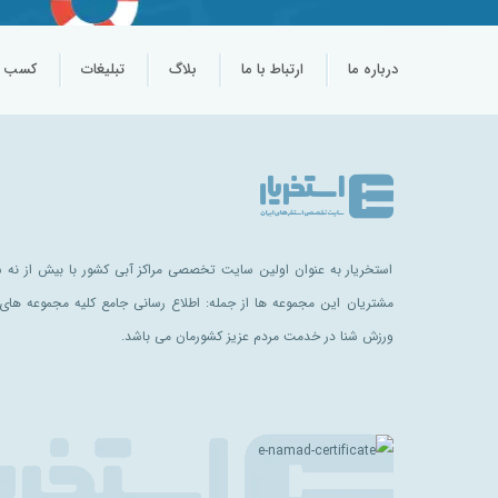
درباره ما
ارتباط با ما
بلاگ
تبلیغات
کسب و 
استخریار به عنوان اولین سایت تخصصی مراکز آبی کشور با بیش از نه سا
مشتریان این مجموعه ها از جمله: اطلاع رسانی جامع کلیه مجموعه های 
ورزش شنا در خدمت مردم عزیز کشورمان می باشد.