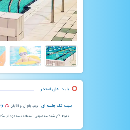
بلیت های استخر
بلیت تک جلسه ای
ویژه بانوان و آقایان
تعرفه ذکر شده مخصوص استفاده نامحدود از امکان