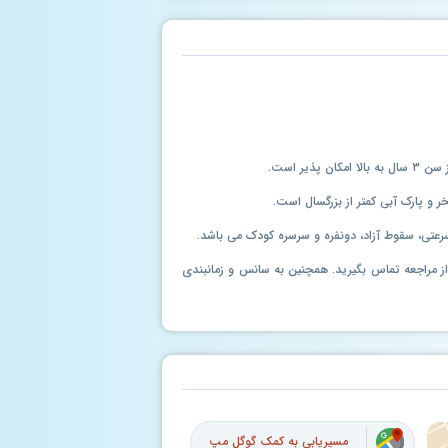
ذیر است.
سرعتی، سقوط آزاد، دونفره و سرسره کودک می باشد.
ل از مراجعه تماس بگیرید. همچنین به سانس و زمانبندی
مسیریابی به کمک گوگل مپ